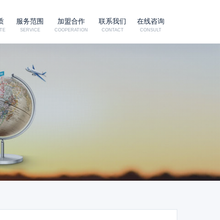
质
服务范围
加盟合作
联系我们
在线咨询
TE
SERVICE
COOPERATION
CONTACT
CONSULT