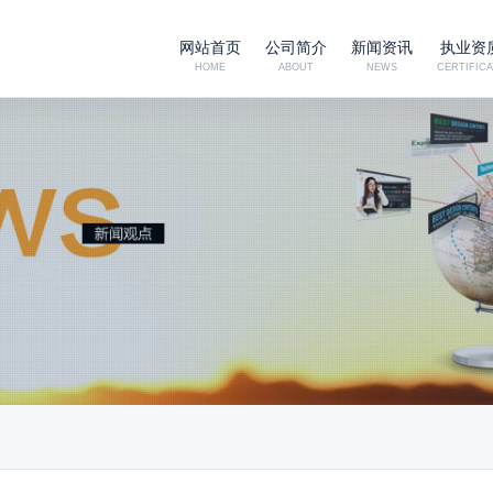
网站首页
公司简介
新闻资讯
执业资
HOME
ABOUT
NEWS
CERTIFICA