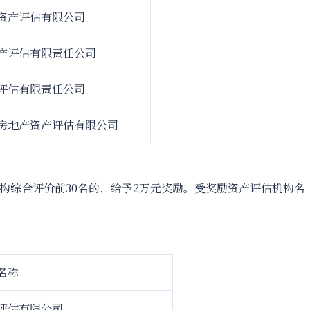
资产评估有限公司
产评估有限责任公司
评估有限责任公司
房地产资产评估有限公司
构综合评价前30名的，给予2万元奖励。受奖励资产评估机构名
名称
评估有限公司