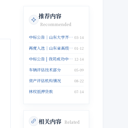
推荐内容
Recommended
中标公告｜山东大学齐鲁医院无形资产评估服务项目
03-14
再度入选｜山东省高级人民法院对外委托鉴定机构名册
01-12
中标公告 | 我司成功中标趵突泉资产评估项目
12-14
车辆评估技术部分
05-09
资产评估机构情况
08-22
林权抵押贷款
07-14
相关内容
Related