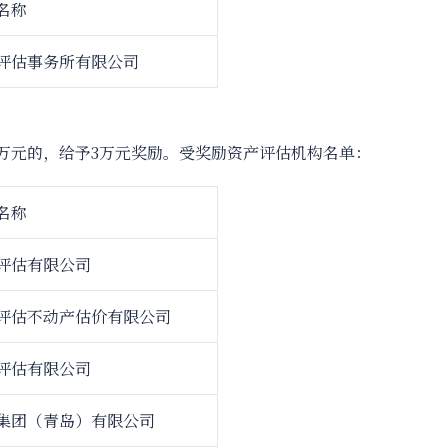
名称
评估事务所有限公司
00万元的，给予3万元奖励。受奖励资产评估机构名单：
名称
评估有限公司
评估不动产估价有限公司
评估有限公司
集团（青岛）有限公司