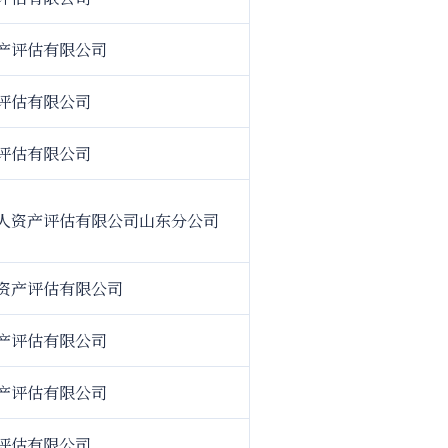
产评估有限公司
评估有限公司
评估有限公司
人资产评估有限公司山东分公司
资产评估有限公司
产评估有限公司
产评估有限公司
评估有限公司