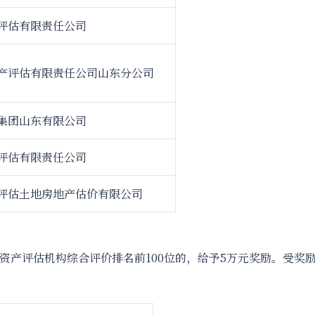
评估有限责任公司
产评估有限责任公司山东分公司
集团山东有限公司
评估有限责任公司
评估土地房地产估价有限公司
资产评估机构综合评价排名前100位的，给予5万元奖励。受奖