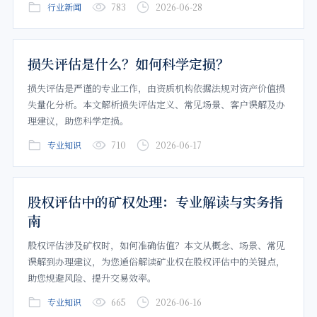
行业新闻
783
2026-06-28
损失评估是什么？如何科学定损？
损失评估是严谨的专业工作，由资质机构依据法规对资产价值损
失量化分析。本文解析损失评估定义、常见场景、客户误解及办
理建议，助您科学定损。
专业知识
710
2026-06-17
股权评估中的矿权处理：专业解读与实务指
南
股权评估涉及矿权时，如何准确估值？本文从概念、场景、常见
误解到办理建议，为您通俗解读矿业权在股权评估中的关键点，
助您规避风险、提升交易效率。
专业知识
665
2026-06-16