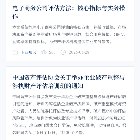
电子商务公司评估方法：核心指标与实务操
作
本文系统梳理电子商务公司评估的核心方法，包括收益法、市场
法和资产基础法的适用场景与关键参数，结合用户价值、GMV、
复购率等特有指标，为资产评估机构提供专业实务参考。
专业知识
566
2026-06-28
中国资产评估协会关于举办企业破产重整与
涉执财产评估培训班的通知
中国资产评估协会发布关于举办企业破产重整与涉执财产评估培
训班的通知，培训内容包括企业破产法解读、破产重整模式与资
产处置、人民法院委托评估及专业技术评审、破产程序中的评估
风险管理等。培训对象为执业资产评估师，时间2026年6月23日
至25日，地点厦门国家会计学院，免收培训费，食宿费自理。报
名时间为6月15日至17日，共100个名额。