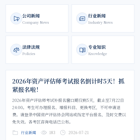
公司新闻
行业新闻
Company News
Industry News
法律法规
专业知识
Policies
Knowledge
2026年资产评估师考试报名倒计时5天！抓
紧报名啦！
2026年资产评估师考试补报名窗口期仅剩5天，截止至7月22日
24:00。考生可办理报名、增报科目、更换考区，不可申请退
费。请登录中国资产评估协会网站或指定平台报名，及时交费以
免失效。各考区咨询电话已公布。
行业新闻
183
2026-07-21