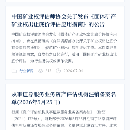
中国矿业权评估师协会关于发布《固体矿产
矿业权出让底价评估应用指南》的公告
中国矿业权评估师协会发布《固体矿产矿业权出让底价评估应用
指南》，旨在贯彻落实《自然资源部办公厅关于矿业权出让底价
有关事项的通知》，规范矿业权出让底价评估工作。本指南经自
然资源部同意，自发布之日起施行，适用于固体矿产矿业权出让
底价评估，为行业提供权威操作依据。
行业新闻
313
2026-07-04
从事证券服务业务资产评估机构注销备案名
单(2026年5月25日)
根据《资产评估机构从事证券服务业务备案办法》（财资
〔2024〕172号），财政部于2026年5月25日注销了13家资产评
估机构从事证券服务业务的备案。名单包括北京百汇方兴、北京