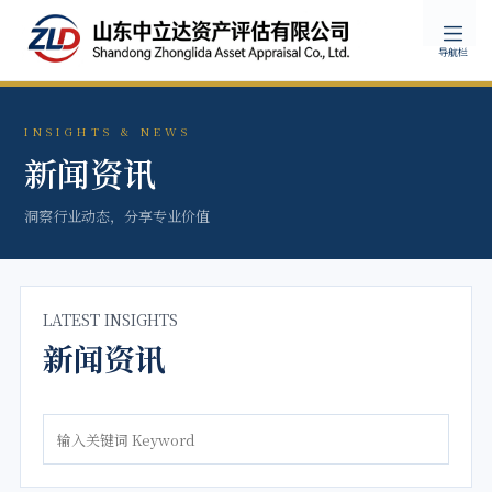
导航栏
INSIGHTS & NEWS
新闻资讯
洞察行业动态，分享专业价值
LATEST INSIGHTS
新闻资讯