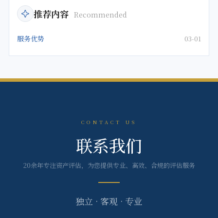
推荐内容
Recommended
服务优势
03-01
CONTACT US
联系我们
20余年专注资产评估，为您提供专业、高效、合规的评估服务
独立 · 客观 · 专业