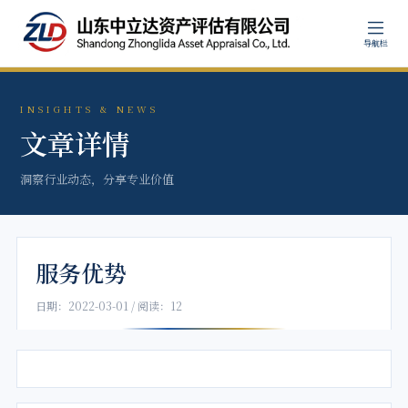
导航栏
INSIGHTS & NEWS
文章详情
洞察行业动态，分享专业价值
服务优势
日期：2022-03-01 / 阅读：12