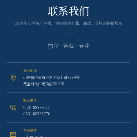
联系我们
20余年专注资产评估，为您提供专业、高效、合规的评估服务
独立 · 客观 · 专业
办公地址
山东省济南市历下区经十路9999号
黄金时代广场G座2001室
联系电话
0531-88888511
0531-88558770
电子信箱