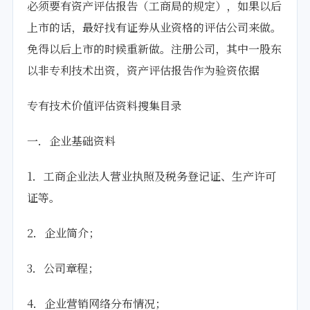
必须要有资产评估报告（工商局的规定），如果以后
上市的话，最好找有证券从业资格的评估公司来做。
免得以后上市的时候重新做。注册公司，其中一股东
以非专利技术出资，资产评估报告作为验资依据
专有技术价值评估资料搜集目录
一．企业基础资料
1．工商企业法人营业执照及税务登记证、生产许可
证等。
2．企业简介；
3．公司章程；
4．企业营销网络分布情况；