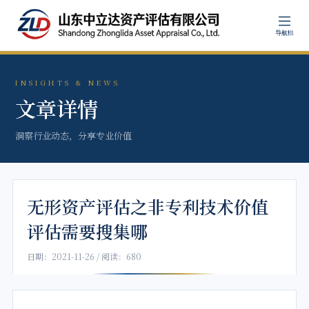
导航栏
INSIGHTS & NEWS
文章详情
洞察行业动态，分享专业价值
无形资产评估之非专利技术价值
评估需要搜集哪
日期：2021-11-26 / 阅读：680