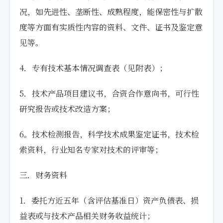
况，如先进性、垄断性、成熟程度，能保密性与扩散
度等方面有实质性内容的资料、文件、证书及鉴定意
见等。
4．专有技术基本情况调查表（见附表）；
5．技术产品项目建议书，合资合作意向书，可行性
研究报告或技术改造方案；
6。技术检测报告，科学技术成果鉴定证书，技术检
索资料，行业知名专家对技术的评审等；
三．财务资料
1．委托方近五年（含评估基准日）资产负债表、损
益表或与技术产品相关财务收益统计；