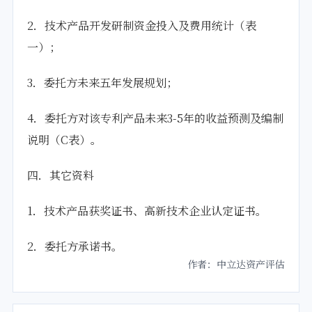
2．技术产品开发研制资金投入及费用统计（表
一）；
3．委托方未来五年发展规划；
4．委托方对该专利产品未来3-5年的收益预测及编制
说明（C表）。
四．其它资料
1．技术产品获奖证书、高新技术企业认定证书。
2．委托方承诺书。
作者：中立达资产评估