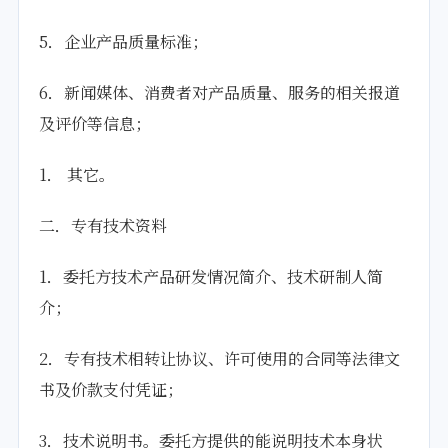
5．企业产品质量标准；
6．新闻媒体、消费者对产品质量、服务的相关报道
及评价等信息；
1． 其它。
二．专有技术资料
1．委托方技术产品研发情况简介、技术研制人简
介；
2．专有技术相转让协议、许可使用的合同等法律文
书及价款支付凭证；
3．技术说明书。委托方提供的能说明技术本身状