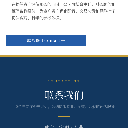
在提供资产评估服务的同时，公司可结合审计、财务顾问和
管理咨询经验，为客户资产优化配置、交易决策和风险控制
提供客观、科学的参考依据。
联系我们 Contact →
CONTACT US
联系我们
20余年专注资产评估，为您提供专业、高效、合规的评估服务
独立 · 客观 · 专业