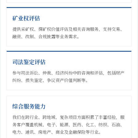
矿业权评估
提供采矿权、探矿权价值评估及相关咨询服务，支持交易、
融资、改制、合规披露等业务需求。
司法鉴定评估
参与司法诉讼、仲裁、经济纠纷中的咨询和评估，包括财产
纠纷、损失鉴定、争议资产价值判断等。
综合服务能力
我们在跨行业、跨地域、复杂项目方面积累了丰富经验，服
务客户覆盖机械、电子、能源、医药、化工、纺织、石油、
电力、通讯、房地产、商业及金融保险等行业。