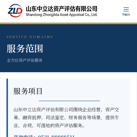
导航栏
SERVICE DOMAINS
服务范围
全方位资产评估服务
服务项目
山东中立达资产评估有限公司围绕企业经营、资产交
易、融资抵押、司法鉴定、财务报告等场景，提供专
业、合规、可落地的资产评估服务。