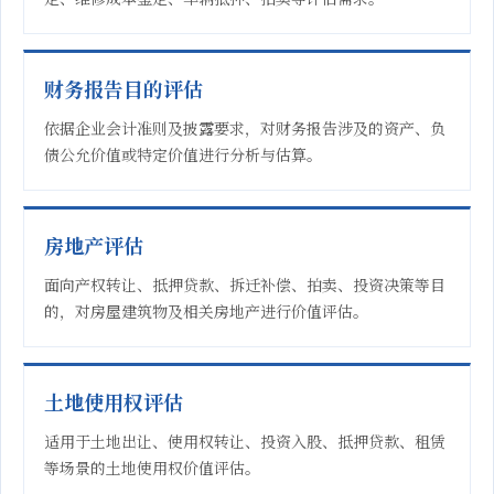
财务报告目的评估
依据企业会计准则及披露要求，对财务报告涉及的资产、负
债公允价值或特定价值进行分析与估算。
房地产评估
面向产权转让、抵押贷款、拆迁补偿、拍卖、投资决策等目
的，对房屋建筑物及相关房地产进行价值评估。
土地使用权评估
适用于土地出让、使用权转让、投资入股、抵押贷款、租赁
等场景的土地使用权价值评估。