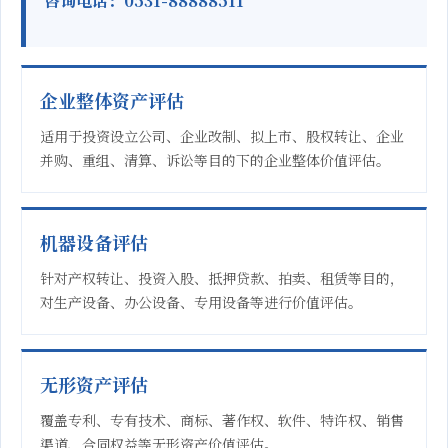
咨询电话：0531-88888511
企业整体资产评估
适用于投资设立公司、企业改制、拟上市、股权转让、企业
并购、重组、清算、诉讼等目的下的企业整体价值评估。
机器设备评估
针对产权转让、投资入股、抵押贷款、拍卖、租赁等目的，
对生产设备、办公设备、专用设备等进行价值评估。
无形资产评估
覆盖专利、专有技术、商标、著作权、软件、特许权、销售
渠道、合同权益等无形资产价值评估。