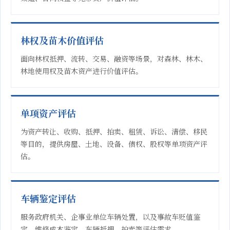
林权及苗木价值评估
面向林权抵押、流转、交易、融资等场景，对森林、林木、
林地使用权及苗木资产进行价值评估。
单项资产评估
为资产转让、收购、抵押、拍卖、租赁、诉讼、清偿、移民
等目的，提供房屋、土地、设备、债权、股权等单项资产评
估。
车辆鉴定评估
服务政府机关、企事业单位车辆处置，以及事故车贬值鉴
定、维修成本鉴定、车辆抵押、拍卖等评估需求。