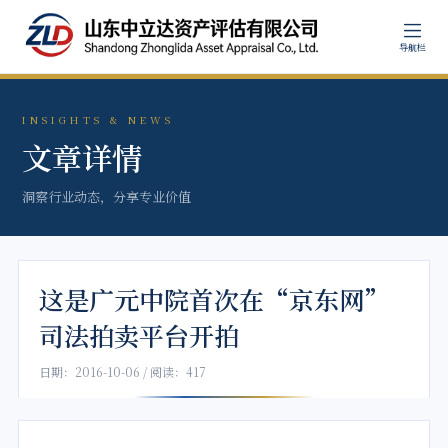
导航栏
INSIGHTS & NEWS
文章详情
洞察行业动态，分享专业价值
这是广元中院首次在“京东网”
司法拍卖平台开拍
日期：2016-10-06 / 阅读：417