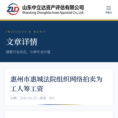
导航栏
INSIGHTS & NEWS
文章详情
洞察行业动态，分享专业价值
惠州市惠城法院组织网络拍卖为
工人筹工资
日期：2016-06-25 / 阅读：401