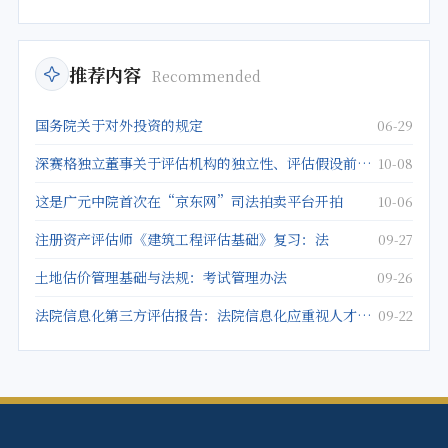
推荐内容
Recommended
国务院关于对外投资的规定
06-29
深赛格独立董事关于评估机构的独立性、评估假设前提的合理性、评估方法与评估目的的相关性及评估定价的公允
10-08
这是广元中院首次在“京东网”司法拍卖平台开拍
10-06
注册资产评估师《建筑工程评估基础》复习：法
09-27
土地估价管理基础与法规：考试管理办法
09-26
法院信息化第三方评估报告：法院信息化应重视人才建设
09-22