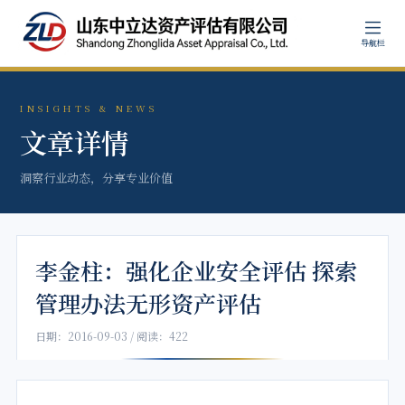
导航栏
INSIGHTS & NEWS
文章详情
洞察行业动态，分享专业价值
李金柱：强化企业安全评估 探索
管理办法无形资产评估
日期：2016-09-03 / 阅读：422