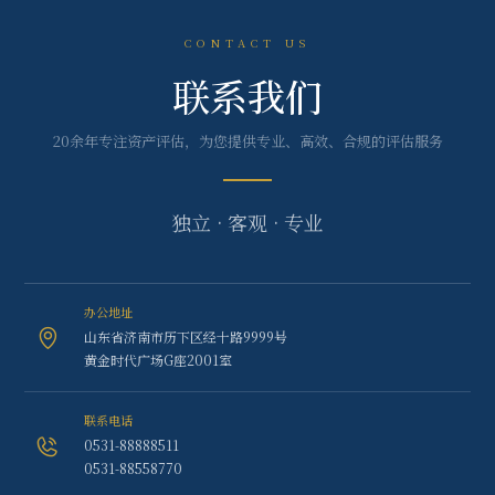
CONTACT US
联系我们
20余年专注资产评估，为您提供专业、高效、合规的评估服务
独立 · 客观 · 专业
办公地址
山东省济南市历下区经十路9999号
黄金时代广场G座2001室
联系电话
0531-88888511
0531-88558770