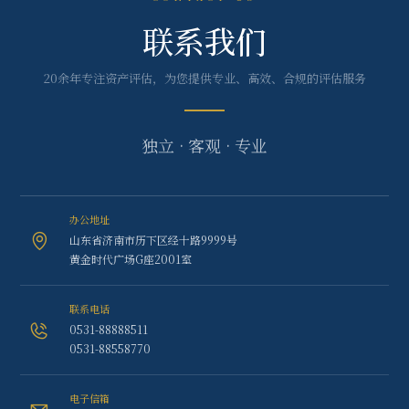
联系我们
20余年专注资产评估，为您提供专业、高效、合规的评估服务
独立 · 客观 · 专业
办公地址
山东省济南市历下区经十路9999号
黄金时代广场G座2001室
联系电话
0531-88888511
0531-88558770
电子信箱