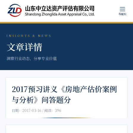
导航栏
INSIGHTS & NEWS
文章详情
洞察行业动态，分享专业价值
2017预习讲义《房地产估价案例
与分析》问答题分
日期：2017-03-16 / 阅读：396