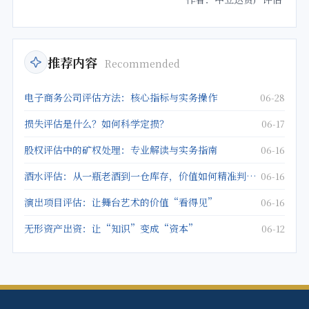
推荐内容
Recommended
电子商务公司评估方法：核心指标与实务操作
06-28
损失评估是什么？如何科学定损？
06-17
股权评估中的矿权处理：专业解读与实务指南
06-16
酒水评估：从一瓶老酒到一仓库存，价值如何精准判定？
06-16
演出项目评估：让舞台艺术的价值“看得见”
06-16
无形资产出资：让“知识”变成“资本”
06-12