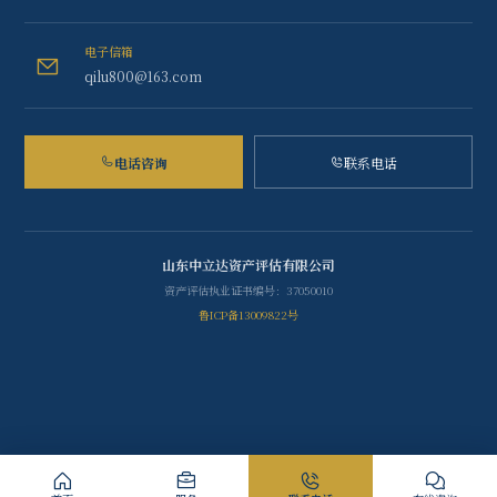
电子信箱
qilu800@163.com
电话咨询
联系电话
山东中立达资产评估有限公司
资产评估执业证书编号：37050010
鲁ICP备13009822号