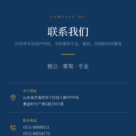
CONTACT US
联系我们
20余年专注资产评估，为您提供专业、高效、合规的评估服务
独立 · 客观 · 专业
办公地址
山东省济南市历下区经十路9999号
黄金时代广场G座2001室
联系电话
0531-88888511
0531-88558770