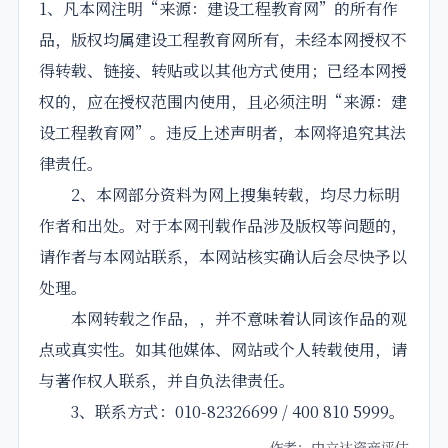
1、凡本网注明“来源：建设工程教育网”的所有作
品，版权均属建设工程教育网所有，未经本网授权不
得转载、链接、转贴或以其他方式使用；已经本网授
权的，应在授权范围内使用，且必须注明“来源：建
设工程教育网”。违反上述声明者，本网将追究其法
律责任。
2、本网部分资料为网上搜集转载，均尽力标明
作者和出处。对于本网刊载作品涉及版权等问题的，
请作者与本网站联系，本网站核实确认后会尽快予以
处理。
本网转载之作品，，并不意味着认同该作品的观
点或真实性。如其他媒体、网站或个人转载使用，请
与著作权人联系，并自负法律责任。
3、联系方式：010-82326699 / 400 810 5999。
作者：中立达资产评估