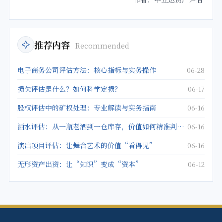
推荐内容
Recommended
电子商务公司评估方法：核心指标与实务操作
06-28
损失评估是什么？如何科学定损？
06-17
股权评估中的矿权处理：专业解读与实务指南
06-16
酒水评估：从一瓶老酒到一仓库存，价值如何精准判定？
06-16
演出项目评估：让舞台艺术的价值“看得见”
06-16
无形资产出资：让“知识”变成“资本”
06-12