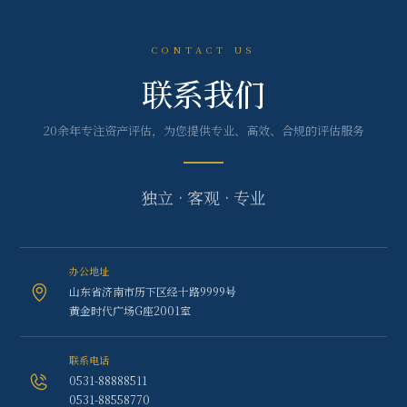
CONTACT US
联系我们
20余年专注资产评估，为您提供专业、高效、合规的评估服务
独立 · 客观 · 专业
办公地址
山东省济南市历下区经十路9999号
黄金时代广场G座2001室
联系电话
0531-88888511
0531-88558770