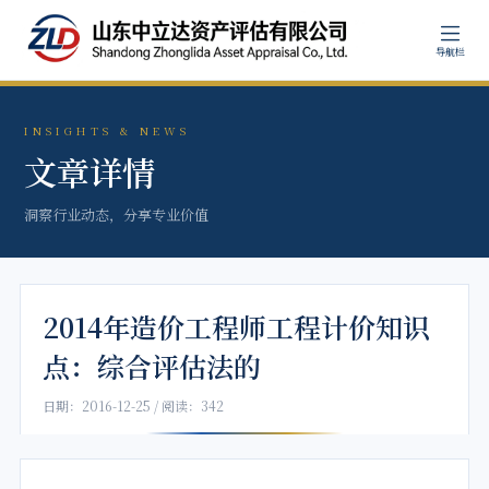
导航栏
INSIGHTS & NEWS
文章详情
洞察行业动态，分享专业价值
2014年造价工程师工程计价知识
点：综合评估法的
日期：2016-12-25 / 阅读：342