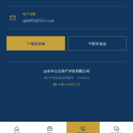
电子信箱
qilu800@163.com
电话咨询
联系电话
山东中立达资产评估有限公司
资产评估执业证书编号：37050010
鲁ICP备13009822号