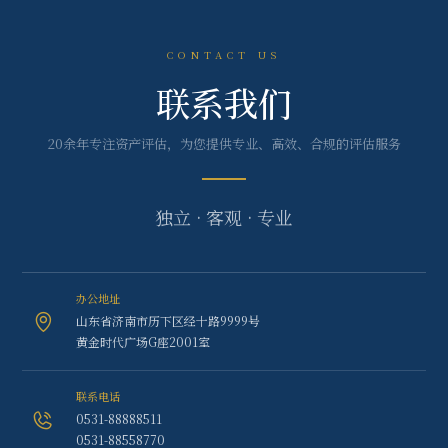
CONTACT US
联系我们
20余年专注资产评估，为您提供专业、高效、合规的评估服务
独立 · 客观 · 专业
办公地址
山东省济南市历下区经十路9999号
黄金时代广场G座2001室
联系电话
0531-88888511
0531-88558770