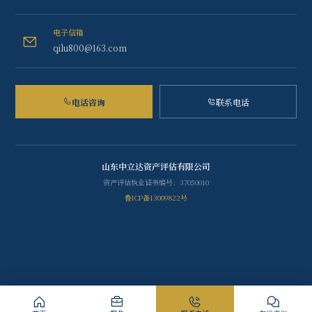
电子信箱
qilu800@163.com
电话咨询
联系电话
山东中立达资产评估有限公司
资产评估执业证书编号：37050010
鲁ICP备13009822号