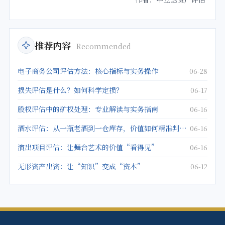
推荐内容
Recommended
电子商务公司评估方法：核心指标与实务操作
06-28
损失评估是什么？如何科学定损？
06-17
股权评估中的矿权处理：专业解读与实务指南
06-16
酒水评估：从一瓶老酒到一仓库存，价值如何精准判定？
06-16
演出项目评估：让舞台艺术的价值“看得见”
06-16
无形资产出资：让“知识”变成“资本”
06-12