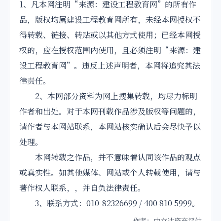
1、凡本网注明“来源：建设工程教育网”的所有作
品，版权均属建设工程教育网所有，未经本网授权不
得转载、链接、转贴或以其他方式使用；已经本网授
权的，应在授权范围内使用，且必须注明“来源：建
设工程教育网”。违反上述声明者，本网将追究其法
律责任。
2、本网部分资料为网上搜集转载，均尽力标明
作者和出处。对于本网刊载作品涉及版权等问题的，
请作者与本网站联系，本网站核实确认后会尽快予以
处理。
本网转载之作品，并不意味着认同该作品的观点
或真实性。如其他媒体、网站或个人转载使用，请与
著作权人联系，，并自负法律责任。
3、联系方式：010-82326699 / 400 810 5999。
作者：中立达资产评估