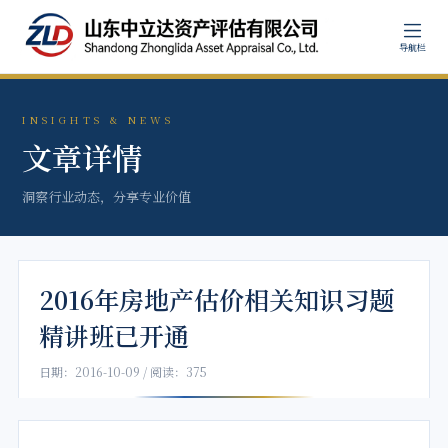
导航栏
INSIGHTS & NEWS
文章详情
洞察行业动态，分享专业价值
2016年房地产估价相关知识习题
精讲班已开通
日期：2016-10-09 / 阅读：375