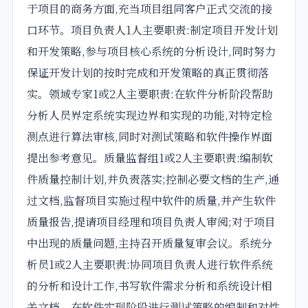
于项目的商务方面,充当项目组同客户正式交流的接
口环节。项目负责人1人主要职责:制定项目开发计划
和开发策略,参与项目核心系统的分析设计,同时努力
保证开发计划的按时完成和开发策略的真正贯彻落
实。领域专家1或2人主要职责:在软件分析阶段帮助
分析人员界定系统实现边界和实现的功能,对特定检
测点进行算法审核,同时对测试策略和软件操作界面
提出参考意见。质量监督组1或2人主要职责:编制软
件质量控制计划,并负责落实;控制必要文档的生产,通
过文档,监督项目实施过程中软件的质量,并产生软件
质量报告,提请项目经理和项目负责人审阅;对于项目
中出现的质量问题,主持召开质量复审会议。系统分
析员1或2人主要职责:协同项目负责人进行软件系统
的分析和设计工作,书写软件需求分析和系统设计相
关文档。在软件实现阶段进行测试策略的编制和对性