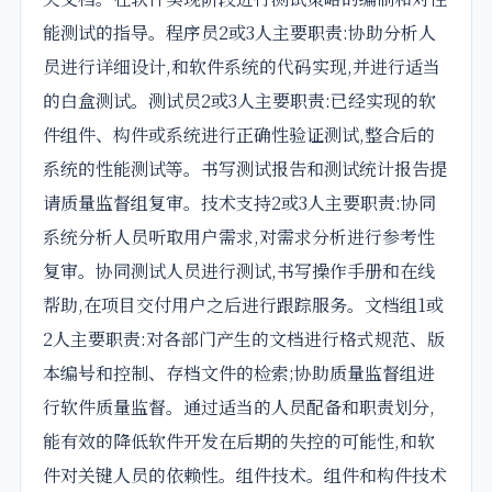
能测试的指导。程序员2或3人主要职责:协助分析人
员进行详细设计,和软件系统的代码实现,并进行适当
的白盒测试。测试员2或3人主要职责:已经实现的软
件组件、构件或系统进行正确性验证测试,整合后的
系统的性能测试等。书写测试报告和测试统计报告提
请质量监督组复审。技术支持2或3人主要职责:协同
系统分析人员听取用户需求,对需求分析进行参考性
复审。协同测试人员进行测试,书写操作手册和在线
帮助,在项目交付用户之后进行跟踪服务。文档组1或
2人主要职责:对各部门产生的文档进行格式规范、版
本编号和控制、存档文件的检索;协助质量监督组进
行软件质量监督。通过适当的人员配备和职责划分,
能有效的降低软件开发在后期的失控的可能性,和软
件对关键人员的依赖性。组件技术。组件和构件技术