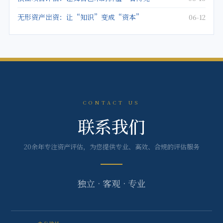
无形资产出资：让“知识”变成“资本”
06-12
CONTACT US
联系我们
20余年专注资产评估，为您提供专业、高效、合规的评估服务
独立 · 客观 · 专业