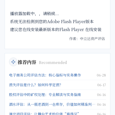
播放器加载中，，请稍候...
系统无法检测到您的Adobe Flash Player版本
建议您在线安装最新版本的Flash Player 在线安装
作者：中立达资产评估
推荐内容
Recommended
电子商务公司评估方法：核心指标与实务操作
06-28
损失评估是什么？如何科学定损？
06-17
股权评估中的矿权处理：专业解读与实务指南
06-16
酒水评估：从一瓶老酒到一仓库存，价值如何精准判定？
06-16
演出项目评估：让舞台艺术的价值“看得见”
06-16