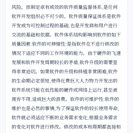
风险。而制定卓有成效的软件质量监督体系,是任何
软件开发组织必不可少的。软件质量保证体系是软件
开发成为可控制过程的基础,也是开发商和用户进行
交流的基础和依据。软件体系结构影响到软件的如下
质量因素:软件的可伸缩性:是指软件在不进行修改的
情况下适应不同的工作环境的能力。由于硬件的飞速
发展和软件开发周期较长的矛盾,软件升级的需要显
得非常迫切。如果软件的升级和移植非常困难,软件
的生命期必定很短,使得化费巨大人力物力开发出的
软件系统只能在低性能的硬件或网络上运行,甚至被
废弃不用,造成巨大的浪费。软件的可维护性:软件的
维护也是必然的事情,为了保证软件的较长使用寿命,
软件就必须适应不断的业务需求变化,根据业务需求
的变化对软件进行修改。修改的成本和周期都直接和