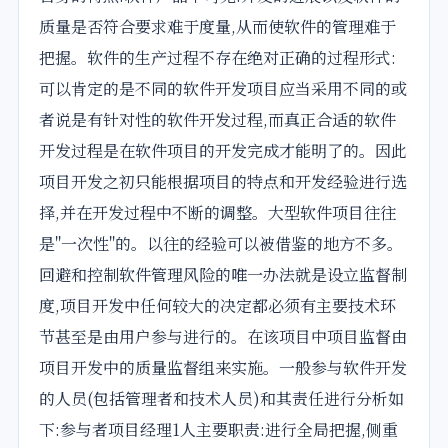
质量是否符合要求难于度量,从而使软件的管理难于
把握。软件的生产过程不存在绝对正确的过程形式:
可以肯定的是不同的软件开发项目应当采用不同的或
者说是有针对性的软件开发过程,而真正合适的软件
开发过程是在软件项目的开发完成才能明了的。因此
项目开发之初只能根据项目的特点和开发经验进行选
择,并在开发过程中不断的调整。大型软件项目往往
是"一次性"的。以往的经验可以被借鉴的地方不多。
回避和控制软件管理风险的唯一办法就是设立监督制
度,项目开发中任何较大的决定都必须有主要技术环
节甚至是由用户参与进行的。在该项目中项目监督由
项目开发中的质量监督组来实施。一般参与软件开发
的人员(包括管理者和技术人员)和其责任进行分析如
下:参与者项目经理1人主要职责:进行全局把握,侧重