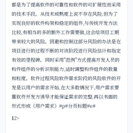
都是为了提高软件的可靠性和软件的可扩展性而采用
的技术手段。从技术成熟度上说不存在风险,但为了
实现良好的软件构架和稳定的组件,与传统开发方法
比较,有相当的多的额外工作需要做,这会给项目工期
带来较大的风险。回避和控制这部分风险的办法是在
项目进行的过程不断的对该阶段进行风险估计和指定
有效的里程碑。同时采用"范例"方式提高开发人员的
构件组件的分析识别能力,适时调整构件组件的数量
和粒度。软件过程风险软件需求阶段的风险软件的开
发是以用户的需求开始,在大多数情况下,用户需求要
靠软件开发方诱导才能保证需求的完整,再以书面的
形式形成《用户需求》#p#分页标题#e#
1
2>