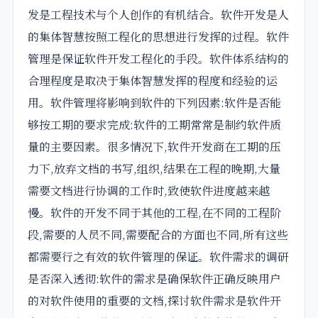
发是工程技术与个人创作的有机结合。软件开发是人
的集体智慧按照工程化的思想进行发挥的过程。软件
管理是保证软件开发工程化的手段。软件体系结构的
合理程度是取决于集体智慧发挥的程度和经验的运
用。软件管理将影响到软件的下列因素:软件是否能
够按工期的要求完成:软件的工期常常是制约软件质
量的主要因素。很多情况下,软件开发商在工期的压
力下,放弃文档的书写,组织,结果在工程的晚期,大量
需要文档进行协调的工作时,致使软件进度越来越
慢。软件的开发不同于其他的工程,在不同的工程阶
段,需要的人员不同,需要配合的方面也不同,所有这些
都需要行之有效的软件管理的保证。软件需求的调研
是否深入透彻:软件的需求是确保软件正确反映用户
的对软件使用的重要的文档,探讨软件需求是软件开