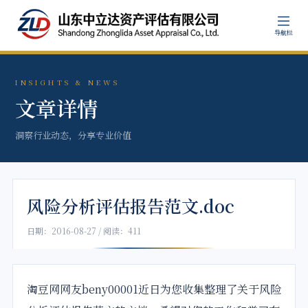
导航栏
INSIGHTS & NEWS
文章详情
洞察行业动态，分享专业价值
风险分析评估报告范文.doc
日期：2016-08-27 / 阅读：411
淘豆网网友beny00001近日为您收集整理了关于
风险