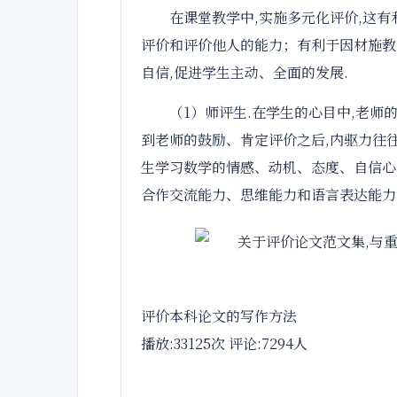
在课堂教学中,实施多元化评价,这
评价和评价他人的能力；有利于因材施教
自信,促进学生主动、全面的发展.
（1）师评生.在学生的心目中,老师
到老师的鼓励、肯定评价之后,内驱力往往
生学习数学的情感、动机、态度、自信心
合作交流能力、思维能力和语言表达能力
评价本科论文的写作方法
播放:33125次 评论:7294人