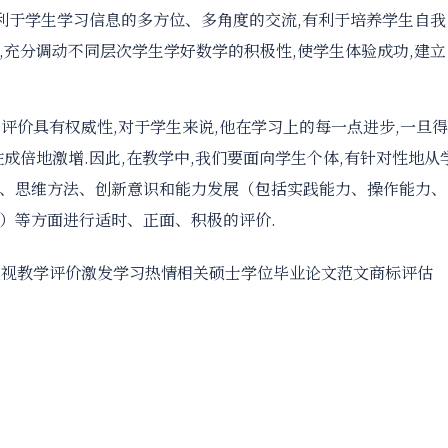
有利于学生学习信息的多方位、多角度的交流,有利于培养学生自我
,充分调动不同层次学生学好数学的积极性,使学生体验成功,建立
的评价具有权威性,对于学生来说,他在学习上的每一点进步,一旦得
成倍地激增.因此,在教学中,我们要面向学生个体,有针对性地从
、思维方法、创新意识和能力发展（包括实践能力、操作能力、
）等方面进行适时、正面、积极的评价.