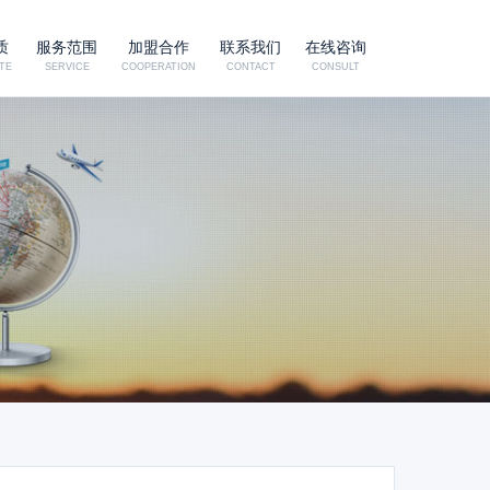
质
服务范围
加盟合作
联系我们
在线咨询
TE
SERVICE
COOPERATION
CONTACT
CONSULT