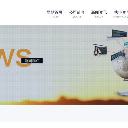
网站首页
公司简介
新闻资讯
执业资
HOME
ABOUT
NEWS
CERTIFICA