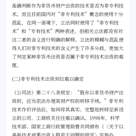
准确判断作为非货币财产出资的技术是否为非专利技
术。而且目前国内对“非专利技术”概念的使用十分
混乱，在同一语境下，立法同时使用了“非专利技
术”和“专有技术”两种表述，但相关立法都没有对
这二者的含义进行明确的解释。立法的模糊与混乱使
得人们对非专利技术的含义产生了许多分歧，更加大
了判定某种非货币出资是否属于非专利技术出资的难
度。
(二)非专利技术出资到位难以确定
《公司法》第二十八条规定：“股东以非货币财产出
资的，应当依法办理其财产权的转移手续。”非专利
技术作价评估后，如何将其真实、完整地转移至新设
立的公司，工商机关往往难以确认。1998年，科学
技术部、国家工商行政管理局曾共同颁布《〈关于以
高新技术成果出资入股若干问题的规定〉实施办