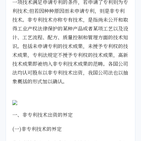
一项技术满足申请专利的条件，若申请了专利则为专
利技术;但若因种种原因而未申请专利，则是非专利
技术。非专利技术亦称专有技术，是指尚未公开和取
得工业产权法律保护的某种产品或者某项工艺以及设
计、工艺流程、配方、质量控制和管理方面的技术知
识。包括未申请专利的技术成果，未授予专利权的技
术成果，专利法规定不授予专利权的技术成果，高新
技术成果即被纳入非专利技术成果的范畴。各国公司
法均认可股东以非专利技术出资，我国公司法也以抽
象概括的形式加以确认。
一、非专利技术出资的界定
(一)非专利技术的界定