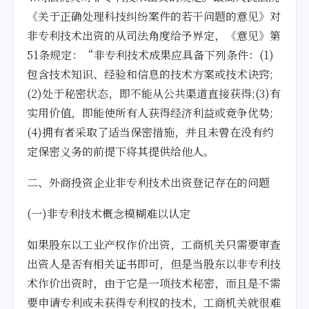
《关于正确处理科技纠纷案件的若干问题的意见》对
非专利技术出资的从司法角度给予界定，《意见》第
51条规定：“非专利技术成果应具备下列条件：(1)
包含技术知识、经验和信息的技术方案或技术诀窍;
(2)处于秘密状态，即不能从公共渠道直接获得;(3)有
实用价值，即能使所有人获得经济利益或竞争优势;
(4)拥有者采取了适当保密措施，并且未曾在没有约
定保密义务的前提下将其提供给他人。
二、外商投资企业非专利技术出资登记存在的问题
(一)非专利技术概念模糊难以认定
如果股东以工业产权作价出资，工商机关只需要审查
出资人是否有相关证书即可，但是当股东以非专利技
术作价出资时，由于它是一项技术秘密，而且是不需
要申请专利或未获得专利权的技术，工商机关就很难