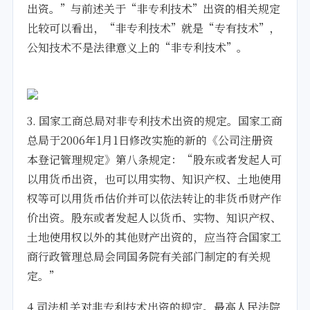
出资。”与前述关于“非专利技术”出资的相关规定
比较可以看出，“非专利技术”就是“专有技术”，
公知技术不是法律意义上的“非专利技术”。
3. 国家工商总局对非专利技术出资的规定。国家工商
总局于2006年1月1日修改实施的新的《公司注册资
本登记管理规定》第八条规定：“股东或者发起人可
以用货币出资，也可以用实物、知识产权、土地使用
权等可以用货币估价并可以依法转让的非货币财产作
价出资。股东或者发起人以货币、实物、知识产权、
土地使用权以外的其他财产出资的，应当符合国家工
商行政管理总局会同国务院有关部门制定的有关规
定。”
4.司法机关对非专利技术出资的规定。最高人民法院