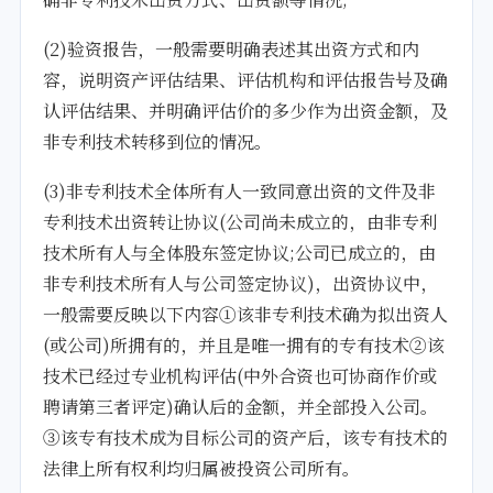
(2)验资报告，一般需要明确表述其出资方式和内
容，说明资产评估结果、评估机构和评估报告号及确
认评估结果、并明确评估价的多少作为出资金额，及
非专利技术转移到位的情况。
(3)非专利技术全体所有人一致同意出资的文件及非
专利技术出资转让协议(公司尚未成立的，由非专利
技术所有人与全体股东签定协议;公司已成立的，由
非专利技术所有人与公司签定协议)，出资协议中，
一般需要反映以下内容①该非专利技术确为拟出资人
(或公司)所拥有的，并且是唯一拥有的专有技术②该
技术已经过专业机构评估(中外合资也可协商作价或
聘请第三者评定)确认后的金额，并全部投入公司。
③该专有技术成为目标公司的资产后，该专有技术的
法律上所有权利均归属被投资公司所有。