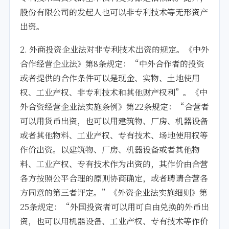
股份有限公司的发起人也可以非专利技术等无形资产
出资。
2. 外商投资企业法对非专利技术出资的规定。《中外
合作经营企业法》第8条规定：“中外合作者的投资
或者提供的合作条件可以是现金、实物、土地使用
权、工业产权、非专利技术和其他财产权利”。《中
外合资经营企业法实施条例》第22条规定：“合营者
可以用货币出资，也可以用建筑物、厂房、机器设备
或者其他物料、工业产权、专有技术、场地使用权等
作价出资。以建筑物、厂房、机器设备或者其他物
料、工业产权、专有技术作为出资的，其作价由合营
各方按照公平合理的原则协商确定，或者聘请合营各
方同意的第三者评定。”《外资企业法实施细则》第
25条规定：“外国投资者可以用可自由兑换的外币出
资，也可以用机器设备、工业产权、专有技术等作价