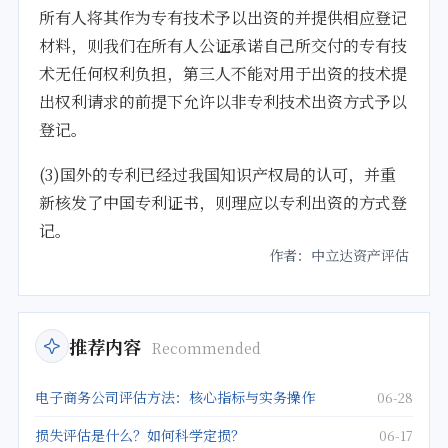
所有人将其作为专有技术予以出资的并提供相应登记
材料，则我们在所有人公证承诺自己所交付的专有技
术无任何权利负担，第三人不能对用于出资的技术提
出权利请求的前提下允许以非专利技术出资方式予以
登记。
(3)国外的专利已经过我国知识产权局的认可，并重
新核发了中国专利证书，则理应以专利出资的方式登
记。
作者：中立达资产评估
推荐内容
Recommended
电子商务公司评估方法：核心指标与实务操作
06-28
损失评估是什么？如何科学定损？
06-17