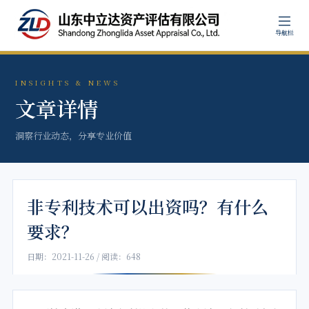
导航栏
INSIGHTS & NEWS
文章详情
洞察行业动态，分享专业价值
非专利技术可以出资吗？有什么
要求？
日期：2021-11-26 / 阅读：648