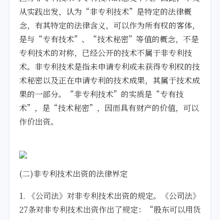
从实践出发，认为“非专利技术”是特定的法律概
念，有其特定的法律含义，可以作为所有权的客体，
是与“专有技术”、“技术秘密”等值的概念，不是
专利技术的对称，已经公开的技术不属于非专利技
术。非专利技术是指未申请专利或未获得专利权的技
术秘密以及正在申请专利的技术成果，其属于技术成
果的一部分。“非专利技术”的实质是“专有技
术”，是“技术秘密”，因而具有财产的价值，可以
作价出资。
(二)非专利技术出资的法律界定
1. 《公司法》对非专利技术出资的规定。《公司法》
27条对非专利技术出资作出了规定：“股东可以用货