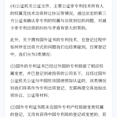
(4)公证机关公证文件，主要公证非专利技术所有人
的权属及技术出资转让协议等情况，通过法定的第三
方公证来确认非专利的权属与出资到位的问题，对减
少非专利出资的纠纷与矛盾有很大的帮助。
此外，关于拥有国外证书的专利技术，在登记过程中
如何界定出资方式的问题我们也经常碰到。日常登记
中，我们分为3类情况：
(1)国外的专利证书已经过外国的专利局做了相应权
属变更，并已登记到被投资的公司名下，且经过国外
公证机关公证与中国驻该国使领馆认证的，该类情况
则我们将其作为专利出资登记，无需再提交其他如出
资协议、公证等材料;
(2)国外专利证书既未在国外专利产权局做变更权属
的登记，又没有获得中国专利局的登记或变更的，若