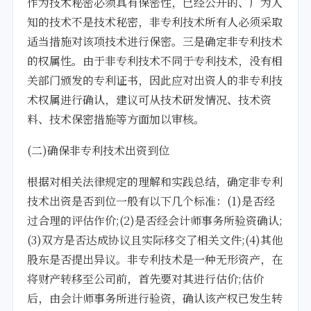
作为技术秘密必须具有保密性，已经公开的、广为人
知的技术不是技术秘密，非专利技术所有人必须采取
适当措施对该项技术进行保密。三是确定非专利技术
的权属性。由于非专利技术不同于专利技术，没有相
关部门颁发的专利证书，因此应对出资人的非专利技
术权属进行确认，建议可从技术研发情况、技术资
料、技术保密措施等方面加以审核。
(二)确保非专利技术出资到位
根据对相关法律规定的理解和实践总结，确定非专利
技术出资是否到位一般有以下几个标准：(1)是否经
过合理的评估作价;(2)是否经会计师事务所验资确认;
(3)双方是否达成协议且实际移交了相关文件;(4)其他
股东是否提出异议。非专利技术是一种无形资产，在
将财产转移至公司前，首先要对其进行估价;估价
后，由会计师事务所进行验资，确认该产权已发生转