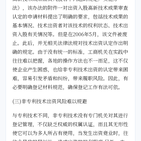
法》，该办法的附件一对出资入股高新技术成果审查
认定的申请材料提出了明确的要求，包括技术成果的
基本情况、技术出资者对该技术的权利状态、技术出
资入股有关情况等。但是在2006年5月，该文件被废
止。此后，并无相关法律法规对技术出资认定作出明
确的规定。由于没有统一的标准，工商机关在实践中
往往难以把握，各地的操作方法也不一而足，这不仅
使企业产生困惑，也给非专利技术出资的认定带来困
难，容易引发矛盾和纠纷，带来履职风险。因此，有
必要明确登记材料规范，确保登记工作有法可依。
(三)非专利技术出资风险难以规避
与专利技术不同，非专利技术没有专门机关对其进行
登记管理，不仅缺乏权威的权属认证，而且其无形性
使它可以为多人所占有使用，当发生出资竞业时，往