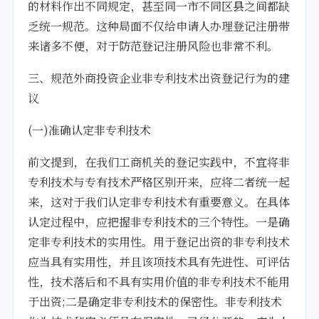
的材料作出不同规定，甚至同一市不同区县之间都缺
乏统一规范。这种局面不仅给申请人办理登记注册带
来诸多不便，对于防范登记注册风险也非常不利。
三、规范外商投资企业非专利技术出资登记行为的建
议
(一)准确认定非专利技术
前文提到，在我们工商机关的登记实践中，不宜将非
专利技术与专有技术严格区别开来，应将二者统一起
来，这对于我们认定非专利技术有重要意义。在具体
认定过程中，应把握非专利技术的三个特性。一是确
定非专利技术的实用性。用于登记出资的非专利技术
应当具有实用性，并且该项技术具有先进性、可评估
性，技术落后和不具有实用价值的非专利技术不能用
于出资;二是确定非专利技术的保密性。非专利技术