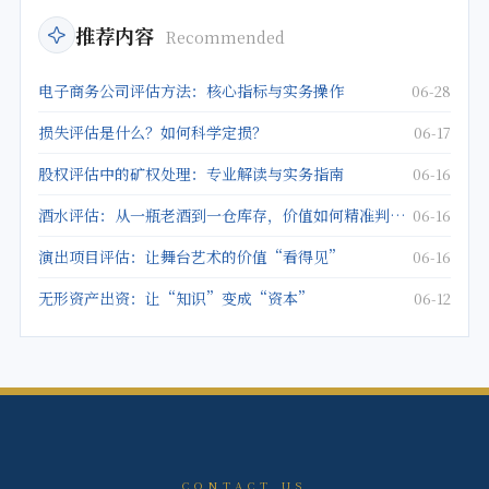
推荐内容
Recommended
电子商务公司评估方法：核心指标与实务操作
06-28
损失评估是什么？如何科学定损？
06-17
股权评估中的矿权处理：专业解读与实务指南
06-16
酒水评估：从一瓶老酒到一仓库存，价值如何精准判定？
06-16
演出项目评估：让舞台艺术的价值“看得见”
06-16
无形资产出资：让“知识”变成“资本”
06-12
CONTACT US