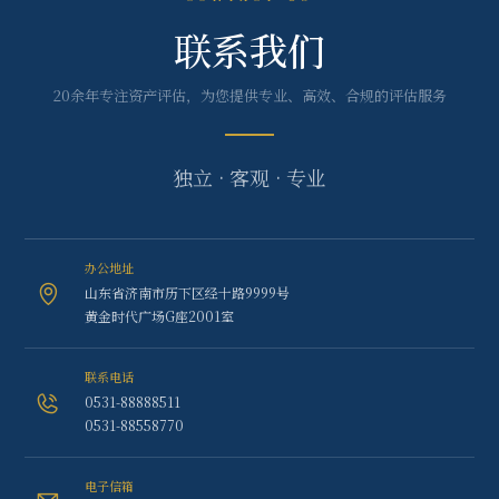
联系我们
20余年专注资产评估，为您提供专业、高效、合规的评估服务
独立 · 客观 · 专业
办公地址
山东省济南市历下区经十路9999号
黄金时代广场G座2001室
联系电话
0531-88888511
0531-88558770
电子信箱