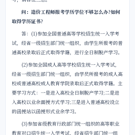
问：造价工程师报考学历学位不够怎么办?如何
取得学历证书?
答：(1)参加全国普通高等学校招生统一入学考
试，经省一级招生部门统一组织，由学生所报考的普
通高校录取后正式取得学籍，进行全日制脱产学习。
(2)参加全国成人高等学校招生统一入学考试，
经省一级招生部门统一组织，由学员所报考的成人高
校或普通高校成人教育学院录取后正式取得学籍。主
要学习方式：一是进入高校全日制脱产学习;二是进
入高校以业余面授方式学习;三是进入普通高校设立
的函授站以函授形式业余学习。
(3)参加省级教育行政部门统一组织的高等职业
教育对口招生统一入学考试，经省招生部门统一组