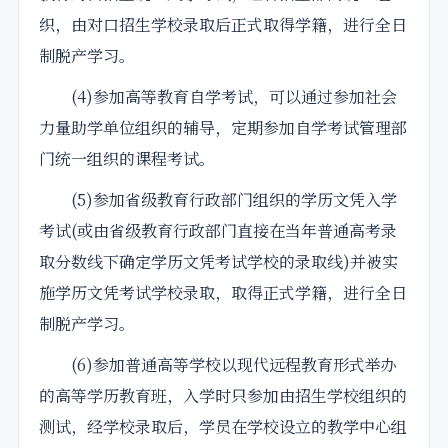
织，由对口招生学校录取后正式取得学籍，进行全日
制脱产学习。
(4)参加高等教育自学考试，可以通过参加社会
力量助学单位组织的辅导，定期参加自学考试管理部
门统一组织的课程考试。
(5)参加省级教育行政部门组织的学历文凭入学
考试(或由省级教育行政部门直接在当年普通高考录
取分数线下确定学历文凭考试学校的录取线)并被实
施学历文凭考试学校录取，取得正式学籍，进行全日
制脱产学习。
(6)参加普通高等学校以现代远程教育形式举办
的高等学历教育班，入学时只参加由招生学校组织的
测试，经学校录取后，学员在学校设立的教学中心组