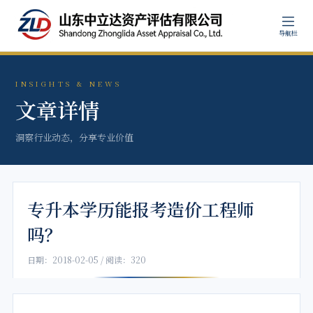
导航栏
INSIGHTS & NEWS
文章详情
洞察行业动态，分享专业价值
专升本学历能报考造价工程师
吗？
日期：2018-02-05 / 阅读：320