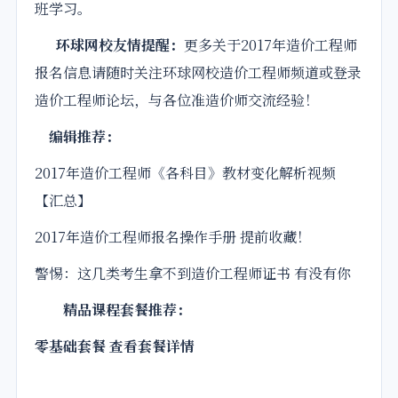
班学习。
环球网校友情提醒：
更多关于2017年造价工程师
报名信息请随时关注环球网校造价工程师频道或登录
造价工程师论坛，与各位准造价师交流经验！
编辑推荐：
2017年造价工程师《各科目》教材变化解析视频
【汇总】
2017年造价工程师报名操作手册 提前收藏！
警惕：这几类考生拿不到造价工程师证书 有没有你
精品课程套餐推荐：
零基础套餐 查看套餐详情