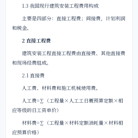
1.3 我国现行建筑安装工程费用构成
主要是四部分：直接工程费；间接费，计划利润
和税金。
2 直接工程费
建筑安装工程直接工程费由直接费、其他直接费
和现场经费组成。
2.1 直接费
人工费、材料费和施工机械使用费。
人工费=∑（工程量×人工工日概预算定额×相
应等级的日工资单价）
材料费=∑（工程量×材料定额消耗量×材料相
应预算价格）