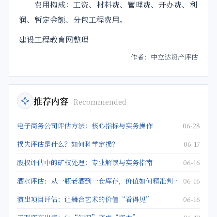
费用构成：工资、材料费、管理费、开办费、利
润、暂定金额、分包工程费用。
建设工程教育网整理
作者：中立达资产评估
推荐内容
Recommended
电子商务公司评估方法：核心指标与实务操作
06-28
损失评估是什么？如何科学定损？
06-17
股权评估中的矿权处理：专业解读与实务指南
06-16
酒水评估：从一瓶老酒到一仓库存，价值如何精准判定？
06-16
演出项目评估：让舞台艺术的价值“看得见”
06-16