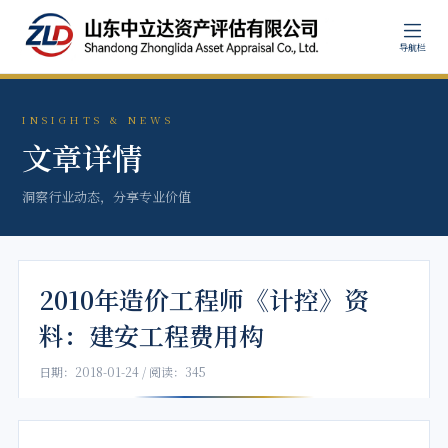
导航栏
INSIGHTS & NEWS
文章详情
洞察行业动态，分享专业价值
2010年造价工程师《计控》资
料：建安工程费用构
日期：2018-01-24 / 阅读：345