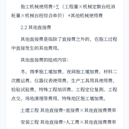
施工机械使用费=∑（工程量×机械定额台班消
耗量×机械台班综合单价） +其他机械使用费
2.2 其他直接费
其他直接费是指除了直接费之外的，在施工过程
中直接发生的其他费用。
其他直接费的组成内容：
冬、雨季施工增加费、夜间施工增加费、材料二
次搬运费、仪器仪表使用费、生产工具用具使用费、
检验试验费、特殊工程培训费、工程定位复测、工程
点交、场地清理等费用、特殊地区施工增加费。
土建工程 其他直接费=直接费×其他直接费费率
安装工程 其他直接费=人工费×其他直接费费率