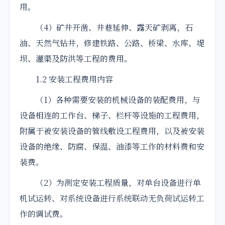
用。
（4）矿井开凿、井巷延伸、露天矿剥离，石
油、天然气钻井，修建铁路、公路、桥梁、水库、堤
坝、灌渠及防洪等工程的费用。
1.2 安装工程费用内容
（1）各种需要安装的机械设备的装配费用，与
设备相连的工作台、梯子、栏杆等设施的工程费用，
附属于被安装设备的管线敷设工程费用，以及被安装
设备的绝缘、防腐、保温、油漆等工作的材料费和安
装费。
（2）为测定安装工程质量，对单台设备进行单
机试运转、对系统设备进行系统联动无负荷试运转工
作的调试费。