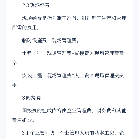
2.3 现场经费
现场经费是指为施工准备、组织施工生产和管理
所需的费用。
临时设施费，现场管理费。
土建工程：现场管理费=直接费×现场管理费费
率
安装工程：现场管理费=人工费×现场管理费费
率
3 间接费
间接费的组成内容由企业管理费、财务费和其他
费用组成。
3.1 企业管理费：企业管理人员的基本工资、企