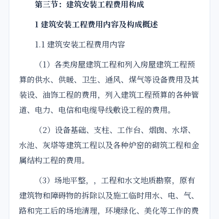
第三节：建筑安装
工程
费用
构成
1 建筑安装
工程
费用
内容及构成概述
1.1 建筑安装工程费用内容
（1）各类房屋建筑工程和列入房屋建筑工程预
算的供水、供暖、卫生、通风、煤气等设备费用及其
装设、油饰工程的费用，列入建筑工程预算的各种管
道、电力、电信和电缆导线敷设工程的费用。
（2）设备基础、支柱、工作台、烟囱、水塔、
水池、灰塔等建筑工程以及各种炉窑的砌筑工程和金
属结构工程的费用。
（3）场地平整，，工程和水文地质勘察，原有
建筑物和障碍物的拆除以及施工临时用水、电、气、
路和完工后的场地清理，环境绿化、美化等工作的费