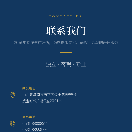
CONTACT US
联系我们
20余年专注资产评估，为您提供专业、高效、合规的评估服务
独立 · 客观 · 专业
办公地址
山东省济南市历下区经十路9999号
黄金时代广场G座2001室
联系电话
0531-88888511
0531-88558770