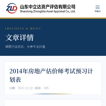
导航栏
INSIGHTS & NEWS
文章详情
洞察行业动态，分享专业价值
2014年房地产估价师考试预习计
划表
日期：2017-12-22 / 阅读：305