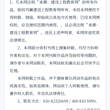
1、凡本网注明“来源：建设工程教育网”的所有作
品，版权均属建设工程教育网所有，未经本网授权不
得转载、链接、转贴或以其他方式使用；已经本网授
权的，应在授权范围内使用，，且必须注明“来源：
建设工程教育网”。违反上述声明者，本网将追究其
法律责任。
2、本网部分资料为网上搜集转载，均尽力标明
作者和出处。对于本网刊载作品涉及版权等问题的，
请作者与本网站联系，本网站核实确认后会尽快予以
处理。
本网转载之作品，并不意味着认同该作品的观点
或真实性。如其他媒体、网站或个人转载使用，请与
著作权人联系，并自负法律责任。
3、联系方式：010-82326699 / 400 810 5999。
作者：中立达资产评估