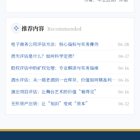
推荐内容
Recommended
电子商务公司评估方法：核心指标与实务操作
06-28
损失评估是什么？如何科学定损？
06-17
股权评估中的矿权处理：专业解读与实务指南
06-16
酒水评估：从一瓶老酒到一仓库存，价值如何精准判定？
06-16
演出项目评估：让舞台艺术的价值“看得见”
06-16
无形资产出资：让“知识”变成“资本”
06-12