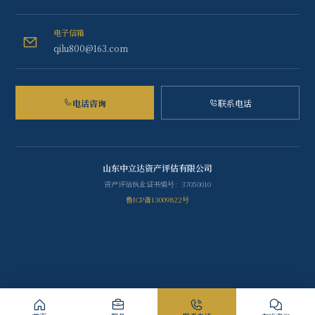
电子信箱
qilu800@163.com
电话咨询
联系电话
山东中立达资产评估有限公司
资产评估执业证书编号：37050010
鲁ICP备13009822号