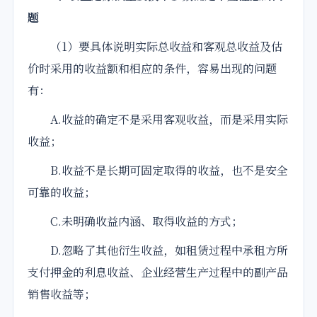
题
（1）要具体说明实际总收益和客观总收益及估
价时采用的收益额和相应的条件，容易出现的问题
有：
A.收益的确定不是采用客观收益，而是采用实际
收益；
B.收益不是长期可固定取得的收益，也不是安全
可靠的收益；
C.未明确收益内涵、取得收益的方式；
D.忽略了其他衍生收益，如租赁过程中承租方所
支付押金的利息收益、企业经营生产过程中的副产品
销售收益等；