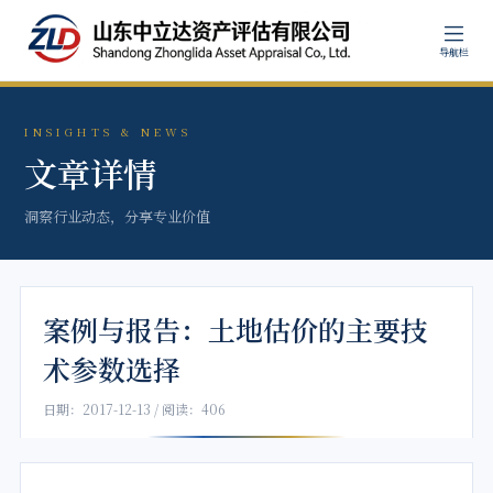
导航栏
INSIGHTS & NEWS
文章详情
洞察行业动态，分享专业价值
案例与报告：土地估价的主要技
术参数选择
日期：2017-12-13 / 阅读：406