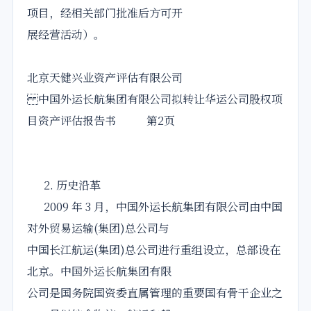
项目，经相关部门批准后方可开
展经营活动）。
北京天健兴业资产评估有限公司
中国外运长航集团有限公司拟转让华运公司股权项
目资产评估报告书 第2页
2. 历史沿革
2009 年 3 月，中国外运长航集团有限公司由中国
对外贸易运输(集团)总公司与
中国长江航运(集团)总公司进行重组设立，总部设在
北京。中国外运长航集团有限
公司是国务院国资委直属管理的重要国有骨干企业之