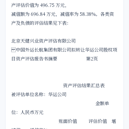
产评估价值为 496.75 万元，
减值额为 696.84 万元，减值率为 58.38%。各类资
产及负债的评估结果见下表：
北京天健兴业资产评估有限公司
中国外运长航集团有限公司拟转让华运公司股权项
目资产评估报告书摘要 第2页
资产评估结果汇总表
被评估单位名称：华运公司
金额单
位：人民币万元
账面价值 评估价值 增