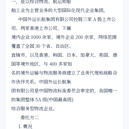
一，是以综合物流、航运和船
舶工业为主营业务的大型国际化现代企业集团。
中国外运长航集团有限公司控股三家 A 股上市公
司、两家香港上市公司，下属
境内企业 1000 余家，境外企业 200 余家，网络范围
覆盖了全国 30 个省、自治区、
直辖市，以及香港、韩国、日本、加拿大、美国、德
国等境外地区，与 400 多家知
名的境外运输与物流服务商建立了业务代理和战略合
作伙伴关系。中国外运长航集
团有限公司是中国物流标准委员会审定的，我国唯一
的集团整体 5A 级(中国最高级)
综合服务型物流企业。
委托方二
1. 概况