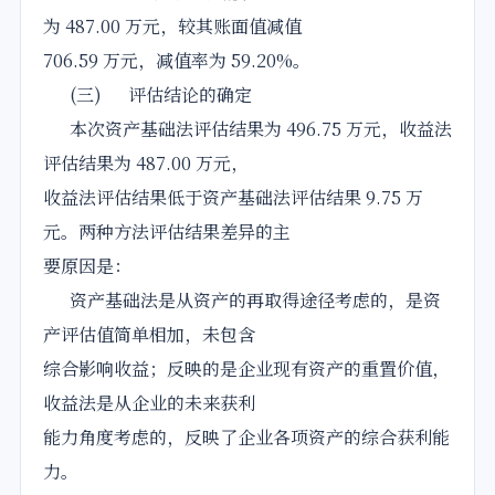
为 487.00 万元，较其账面值减值
706.59 万元，减值率为 59.20%。
(三) 评估结论的确定
本次资产基础法评估结果为 496.75 万元，收益法
评估结果为 487.00 万元，
收益法评估结果低于资产基础法评估结果 9.75 万
元。两种方法评估结果差异的主
要原因是：
资产基础法是从资产的再取得途径考虑的，是资
产评估值简单相加，未包含
综合影响收益；反映的是企业现有资产的重置价值，
收益法是从企业的未来获利
能力角度考虑的，反映了企业各项资产的综合获利能
力。