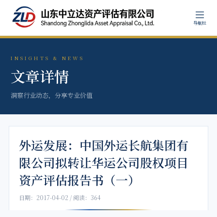
导航栏
INSIGHTS & NEWS
文章详情
洞察行业动态，分享专业价值
外运发展：中国外运长航集团有
限公司拟转让华运公司股权项目
资产评估报告书（一）
日期：2017-04-02 / 阅读：364