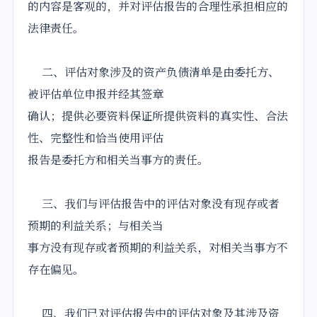
的内容是客观的，并对评估报告的合理性承担相应的
法律责任。
二、评估对象涉及的资产负债清单是由委托方、
被评估单位申报并经其签章
确认；提供必要资料保证所提供资料的真实性、合法
性、完整性和恰当使用评估
报告是委托方和相关当事方的责任。
三、我们与评估报告中的评估对象没有现存或者
预期的利益关系；与相关当
事方没有现存或者预期的利益关系，对相关当事方不
存在偏见。
四、我们已对评估报告中的评估对象及其涉及资