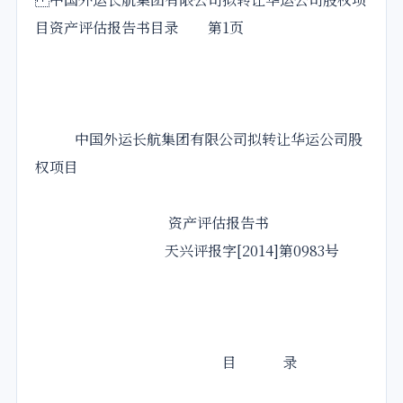
目资产评估报告书目录 第1页
中国外运长航集团有限公司拟转让华运公司股
权项目
资产评估报告书
天兴评报字[2014]第0983号
目 录