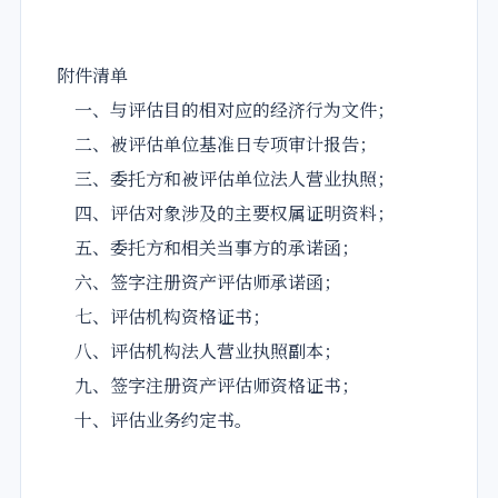
附件清单
一、与评估目的相对应的经济行为文件；
二、被评估单位基准日专项审计报告；
三、委托方和被评估单位法人营业执照；
四、评估对象涉及的主要权属证明资料；
五、委托方和相关当事方的承诺函；
六、签字注册资产评估师承诺函；
七、评估机构资格证书；
八、评估机构法人营业执照副本；
九、签字注册资产评估师资格证书；
十、评估业务约定书。