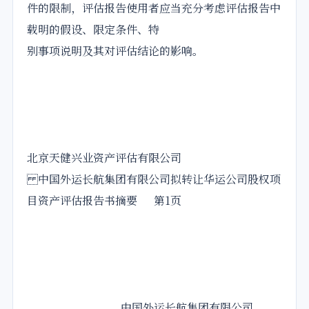
件的限制，评估报告使用者应当充分考虑评估报告中
载明的假设、限定条件、特
别事项说明及其对评估结论的影响。
北京天健兴业资产评估有限公司
中国外运长航集团有限公司拟转让华运公司股权项
目资产评估报告书摘要 第1页
中国外运长航集团有限公司