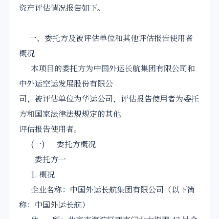
资产评估情况报告如下。
一、委托方及被评估单位和其他评估报告使用者
概况
本项目的委托方为中国外运长航集团有限公司和
中外运空运发展股份有限公
司，被评估单位为华运公司，评估报告使用者为委托
方和国家法律法规规定的其他
评估报告使用者。
(一) 委托方概况
委托方一
1. 概况
企业名称：中国外运长航集团有限公司（以下简
称：中国外运长航）