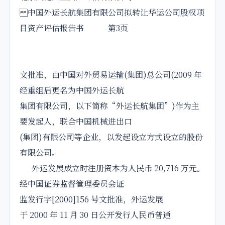
中国外运长航集团有限公司拟转让华运公司股权项
目资产评估报告书 第3页
文批准，由中国对外贸易运输(集团)总公司(2009 年
经重组后更名为中国外运长航
集团有限公司，以下简称“外运长航集团”)作为主
要发起人，联合中国机械进出口
(集团)有限公司等企业，以发起设立方式设立的股份
有限公司。
外运发展成立时注册资本为人民币 20,716 万元。
经中国证券监督管理委员会证
监发行字[2000]156 号文批准，外运发展
于 2000 年 11 月 30 日公开发行人民币普通