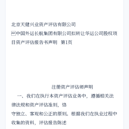
北京天健兴业资产评估有限公司
中国外运长航集团有限公司拟转让华运公司股权项
目资产评估报告书声明 第1页
注册资产评估师声明
一、我们在执行本资产评估业务中，遵循相关法
律法规和资产评估准则，恪
守独立、客观和公正的原则。根据我们在执业过程中
收集的资料，评估报告陈述