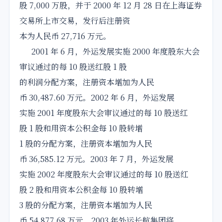
股 7,000 万股，并于 2000 年 12 月 28 日在上海证券
交易所上市交易，发行后注册资
本为人民币 27,716 万元。
2001 年 6 月，外运发展实施 2000 年度股东大会
审议通过的每 10 股送红股 1 股
的利润分配方案，注册资本增加为人民
币 30,487.60 万元。2002 年 6 月，外运发展
实施 2001 年度股东大会审议通过的每 10 股送红
股 1 股和用资本公积金每 10 股转增
1 股的分配方案，注册资本增加为人民
币 36,585.12 万元。2003 年 7 月，外运发展
实施 2002 年度股东大会审议通过的每 10 股送红
股 2 股和用资本公积金每 10 股转增
3 股的分配方案，注册资本增加为人民
币 54,877.68 万元。2003 年外运长航集团将