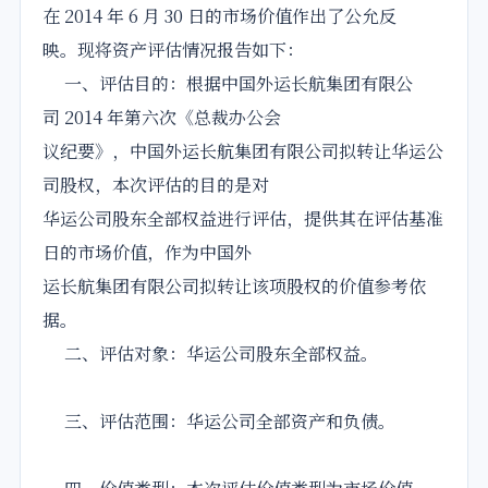
在 2014 年 6 月 30 日的市场价值作出了公允反
映。现将资产评估情况报告如下：
一、评估目的：根据中国外运长航集团有限公
司 2014 年第六次《总裁办公会
议纪要》，中国外运长航集团有限公司拟转让华运公
司股权，本次评估的目的是对
华运公司股东全部权益进行评估，提供其在评估基准
日的市场价值，作为中国外
运长航集团有限公司拟转让该项股权的价值参考依
据。
二、评估对象：华运公司股东全部权益。
三、评估范围：华运公司全部资产和负债。