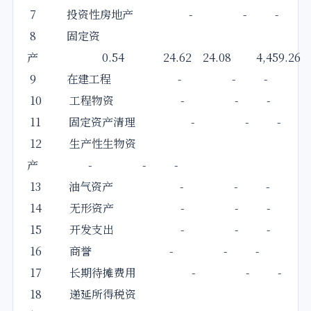
7 投资性房地产 - - -
8 固定资
产 0.54 24.62 24.08 4,459.26
9 在建工程 - - -
10 工程物资 - - -
11 固定资产清理 - - -
12 生产性生物资
产 - - -
13 油气资产 - - -
14 无形资产 - - -
15 开发支出 - - -
16 商誉 - - -
17 长期待摊费用 - - -
18 递延所得税资