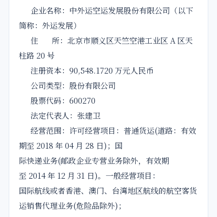
企业名称：中外运空运发展股份有限公司（以下
简称：外运发展）
住 所：北京市顺义区天竺空港工业区 A 区天
柱路 20 号
注册资本：90,548.1720 万元人民币
公司类型：股份有限公司
股票代码：600270
法定代表人：张建卫
经营范围：许可经营项目：普通货运(道路：有效
期至 2018 年 04 月 28 日)；国
际快递业务(邮政企业专营业务除外，有效期
至 2014 年 12 月 31 日)。一般经营项目：
国际航线或者香港、澳门、台湾地区航线的航空客货
运销售代理业务(危险品除外)；