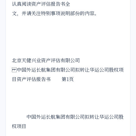
认真阅读资产评估报告书全
文，并请关注特别事项说明部份的内容。
北京天健兴业资产评估有限公司
中国外运长航集团有限公司拟转让华运公司股权项
目资产评估报告书 第1页
中国外运长航集团有限公司拟转让华运公司股
权项目