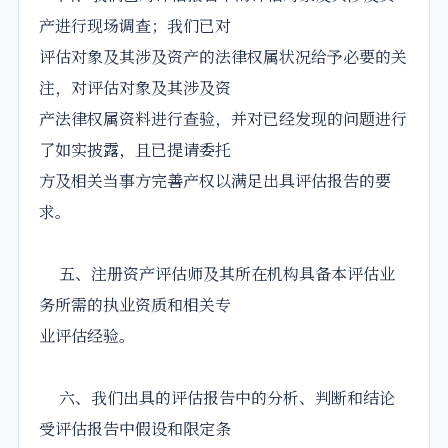
产进行现场调查；我们已对
评估对象及其涉及资产的法律权属状况给予必要的关
注，对评估对象及其涉及资
产法律权属资料进行查验，并对已经发现的问题进行
了如实披露，且已提请委托
方及相关当事方完善产权以满足出具评估报告的要
求。
五、注册资产评估师及其所在机构具备本评估业
务所需的执业资质和相关专
业评估经验。
六、我们出具的评估报告中的分析、判断和结论
受评估报告中假设和限定条