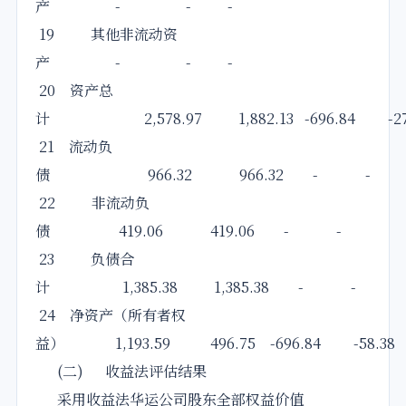
产 - - -
19 其他非流动资
产 - - -
20 资产总
计 2,578.97 1,882.13 -696.84 -27
21 流动负
债 966.32 966.32 - -
22 非流动负
债 419.06 419.06 - -
23 负债合
计 1,385.38 1,385.38 - -
24 净资产（所有者权
益） 1,193.59 496.75 -696.84 -58.38
(二) 收益法评估结果
采用收益法华运公司股东全部权益价值