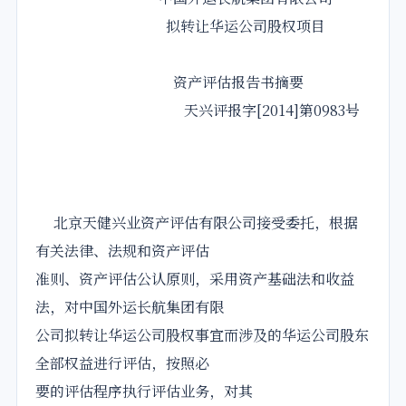
拟转让华运公司股权项目
资产评估报告书摘要
天兴评报字[2014]第0983号
北京天健兴业资产评估有限公司接受委托，根据
有关法律、法规和资产评估
准则、资产评估公认原则，采用资产基础法和收益
法，对中国外运长航集团有限
公司拟转让华运公司股权事宜而涉及的华运公司股东
全部权益进行评估，按照必
要的评估程序执行评估业务，对其