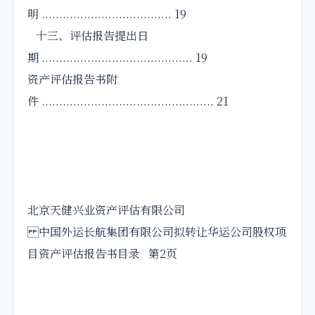
明 ..................................... 19
十三、评估报告提出日
期 ........................................... 19
资产评估报告书附
件 ................................................. 21
北京天健兴业资产评估有限公司
中国外运长航集团有限公司拟转让华运公司股权项
目资产评估报告书目录 第2页