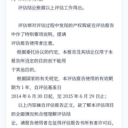
评估结论根据以上评估工作得出。
评估师对评估过程中发现的产权瑕疵在评估报告
中作了特别事项说明，提请
评估报告使用者注意。
根据委托协议的约定，本报告及其结论仅用于本
报告所设定的目的而不能用
于其他目的。
根据国家的有关规定，本评估报告使用的有效期
限为 1 年，自评估基准日
2014 年 6 月 30 日起，至 2015 年 6 月 29 日止；
以上内容摘自评估报告正文，欲了解本评估项目
的全面情况和合理理解评估结
论，请报告使用者在征得评估报告书所有者许可后，