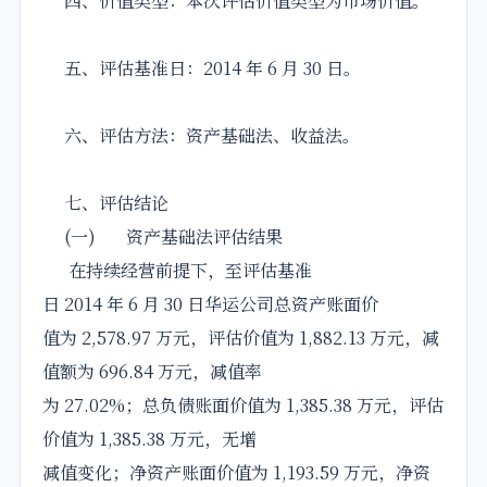
四、价值类型：本次评估价值类型为市场价值。
五、评估基准日：2014 年 6 月 30 日。
六、评估方法：资产基础法、收益法。
七、评估结论
(一) 资产基础法评估结果
在持续经营前提下，至评估基准
日 2014 年 6 月 30 日华运公司总资产账面价
值为 2,578.97 万元，评估价值为 1,882.13 万元，减
值额为 696.84 万元，减值率
为 27.02%；总负债账面价值为 1,385.38 万元，评估
价值为 1,385.38 万元，无增
减值变化；净资产账面价值为 1,193.59 万元，净资