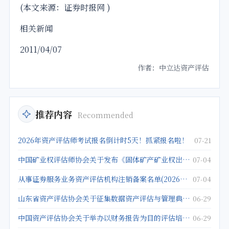
(本文来源：证券时报网 )
相关新闻
2011/04/07
作者：中立达资产评估
推荐内容
Recommended
2026年资产评估师考试报名倒计时5天！抓紧报名啦！
07-21
中国矿业权评估师协会关于发布《固体矿产矿业权出让底价评估应用指南》的公告
07-04
从事证券服务业务资产评估机构注销备案名单(2026年5月25日)
07-04
山东省资产评估协会关于征集数据资产评估与管理典型案例的通知
06-29
中国资产评估协会关于举办以财务报告为目的评估培训班的通知
06-29