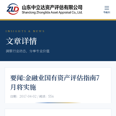
导航栏
INSIGHTS & NEWS
文章详情
洞察行业动态，分享专业价值
要闻:金融业国有资产评估指南7
月将实施
日期：2017-04-02 / 阅读：556