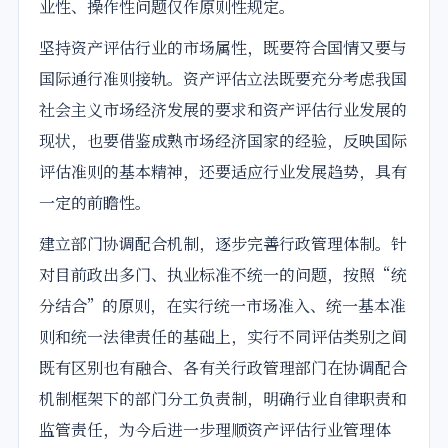
业性、操作性问题仅作原则性规定。
坚持资产评估行业的市场属性，既要符合国情又要与
国际通行准则接轨。资产评估立法既要充分考虑我国
社会主义市场经济发展的要求和资产评估行业发展的
现状，也要借鉴成熟市场经济国家的经验，反映国际
评估准则的基本精神，还要适应行业发展趋势，具有
一定的前瞻性。
建立部门协调配合机制，逐步完善行政管理体制。针
对目前政出多门、执业标准不统一的问题，按照“统
分结合”的原则，在实行统一市场准入、统一基本准
则和统一法律责任的基础上，实行不同评估类别之间
既有区别也有融合、各有关行政管理部门在协调配合
机制框架下的部门分工负责制，明确行业自律职责和
监管责任，为今后进一步理顺资产评估行业管理体