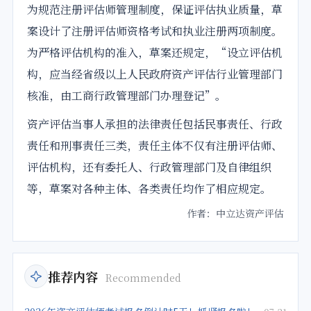
为规范注册评估师管理制度，保证评估执业质量，草
案设计了注册评估师资格考试和执业注册两项制度。
为严格评估机构的准入，草案还规定，“设立评估机
构，应当经省级以上人民政府资产评估行业管理部门
核准，由工商行政管理部门办理登记”。
资产评估当事人承担的法律责任包括民事责任、行政
责任和刑事责任三类，责任主体不仅有注册评估师、
评估机构，还有委托人、行政管理部门及自律组织
等，草案对各种主体、各类责任均作了相应规定。
作者：中立达资产评估
推荐内容
Recommended