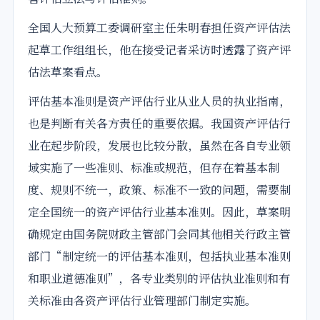
全国人大预算工委调研室主任朱明春担任资产评估法
起草工作组组长，他在接受记者采访时透露了资产评
估法草案看点。
评估基本准则是资产评估行业从业人员的执业指南，
也是判断有关各方责任的重要依据。我国资产评估行
业在起步阶段，发展也比较分散，虽然在各自专业领
域实施了一些准则、标准或规范，但存在着基本制
度、规则不统一，政策、标准不一致的问题，需要制
定全国统一的资产评估行业基本准则。因此，草案明
确规定由国务院财政主管部门会同其他相关行政主管
部门“制定统一的评估基本准则，包括执业基本准则
和职业道德准则”，各专业类别的评估执业准则和有
关标准由各资产评估行业管理部门制定实施。