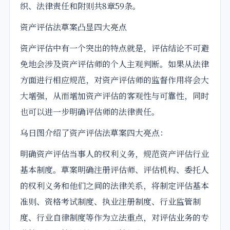
织、法律责任和附则共8章59条。
资产评估法草案凸显四大亮点
资产评估中有一个突出的特点就是，评估结论不可避
免地会涉及资产评估师的个人主观判断。如果从法律
方面进行相应规范，对资产评估师的监督作用将会大
大增强，从而增加资产评估的客观性与可靠性，同时
也可以进一步明确评估师的法律责任。
乌日图介绍了资产评估法草案四大亮点：
明确资产评估当事人的权利义务，规范资产评估行业
基本制度。草案明确注册评估师、评估机构、委托人
的权利义务和他们之间的法律关系，将制定评估基本
准则、资格考试制度、执业注册制度、行业监管制
度、行业自律制度等作为立法重点，对评估业务的专