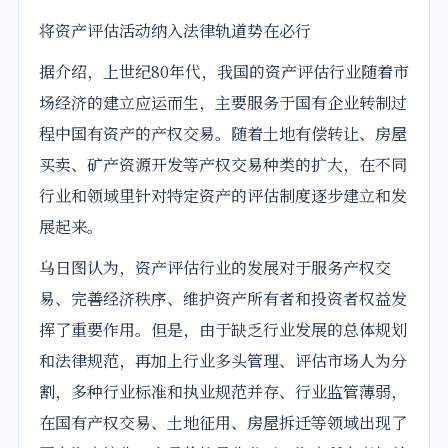
将资产评估活动纳入法律轨道势在必行
据介绍，上世纪80年代，我国的资产评估行业随着市
场经济的建立应运而生，主要服务于国有企业转制过
程中国有资产的产权交易。随着土地有偿转让、房屋
买卖、矿产资源开发等产权交易种类的扩大，在不同
行业和领域里针对特定资产的评估制度逐步建立和发
展起来。
乌日图认为，资产评估行业的发展对于服务产权交
易、完善经济秩序、维护资产所有者和投资者权益发
挥了重要作用。但是，由于缺乏行业发展的总体规划
和法律规范，再加上行业多头管理、评估市场人为分
割，多种行业标准和执业规范并存、行业监管薄弱，
在国有产权交易、土地征用、房屋拆迁等领域出现了