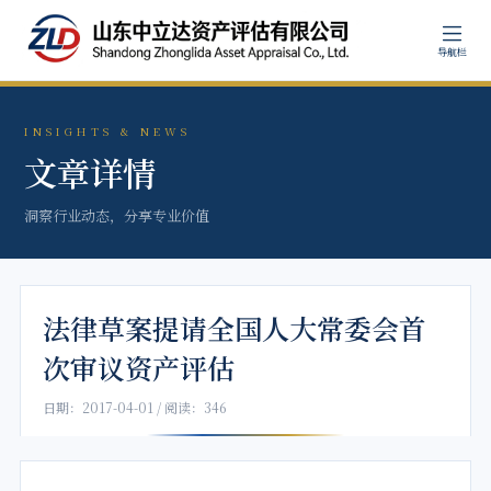
导航栏
INSIGHTS & NEWS
文章详情
洞察行业动态，分享专业价值
法律草案提请全国人大常委会首
次审议资产评估
日期：2017-04-01 / 阅读：346