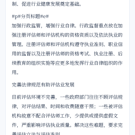
制、促进行业健康发展奠定基础。
#p#分页标题#e#
加强行政监管，增强行业自律。行政监督重点放在加
强注册评估师和评估机构的资格资质以及依法执业的
管理。注册评估师和评估机构遵守执业准则、职业信
用的监督以及注册评估师的资格考试、执业注册、后
续教育的组织实施等应更多地发挥行业自律组织的作
用。
完善法律规范有助评估业发展
目前评估环境不完善，一些政府部门往往不顾评估规
律，对评估结果、时间和收费随意干预；一些被评估
机构故意不配合评估师工作，少提供或提供虚假文
件，严重影响评估执业质量。解决这些难题，要求完
善评估立法与评估准则。