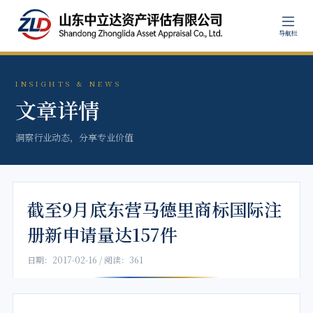
导航栏
INSIGHTS & NEWS
文章详情
洞察行业动态，分享专业价值
截至9月底东营马德里商标国际注
册新申请量达157件
日期：2017-02-16 / 阅读：361