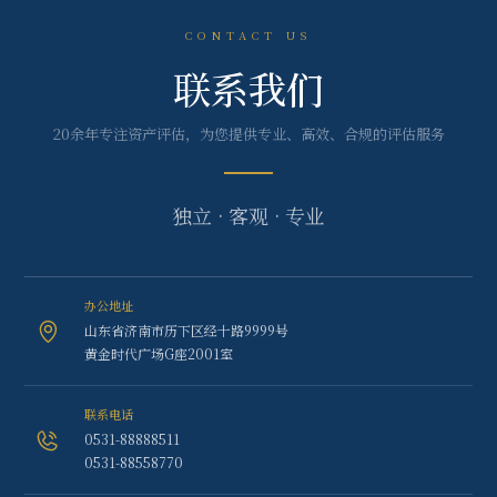
CONTACT US
联系我们
20余年专注资产评估，为您提供专业、高效、合规的评估服务
独立 · 客观 · 专业
办公地址
山东省济南市历下区经十路9999号
黄金时代广场G座2001室
联系电话
0531-88888511
0531-88558770