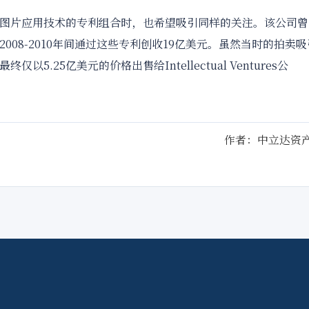
片应用技术的专利组合时，也希望吸引同样的关注。该公司曾
08-2010年间通过这些专利创收19亿美元。虽然当时的拍卖吸
.25亿美元的价格出售给Intellectual Ventures公
作者：中立达资