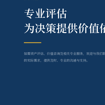
专业评估
为决策提供价值
如需资产评估、价值咨询及相关专业服务，欢迎与我们
的实际需求，提供及时、专业的沟通与支持。