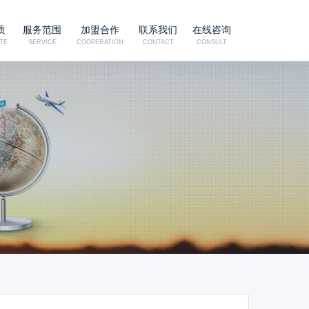
质
服务范围
加盟合作
联系我们
在线咨询
TE
SERVICE
COOPERATION
CONTACT
CONSULT