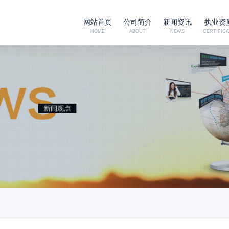
网站首页
公司简介
新闻资讯
执业资
HOME
ABOUT
NEWS
CERTIFICA