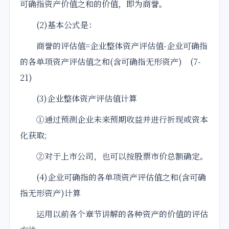
可确指资产价值之和的价值，即为商誉。
(2)基本公式是：
商誉的评估值=企业整体
资产评估
值-企业可确指
的各单项
资产评估
值之和(含可确指无形资产) (7-
21)
(3)企业整体资产评估值计算
①通过预测企业未来预期收益并进行折现或资本
化获取;
②对于上市公司，也可以按股票市价总额确定。
(4)企业可确指的各单项资产评估值之和(含可确
指无形资产)计算
运用以前各个章节讲解的各种资产的价值的评估