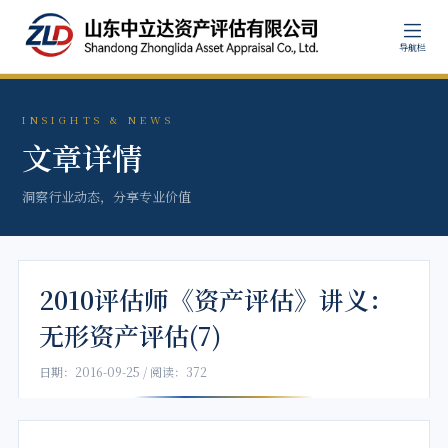
导航栏
INSIGHTS & NEWS
文章详情
洞察行业动态，分享专业价值
2010评估师《资产评估》讲义：
无形资产评估(7)
日期：2016-09-25 / 阅读：372