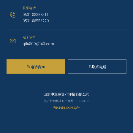
联系电话
0531-88888511
0531-88558770
电子信箱
qilu800@163.com
电话咨询
联系电话
山东中立达资产评估有限公司
资产评估执业证书编号：37050010
鲁ICP备13009822号