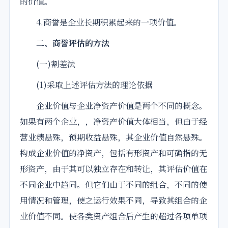
的价值。
4.商誉是企业长期积累起来的一项价值。
二、商誉评估的方法
(一)割差法
(1)采取上述评估方法的理论依据
企业价值与企业净资产价值是两个不同的概念。
如果有两个企业，，净资产价值大体相当，但由于经
营业绩悬殊，预期收益悬殊，其企业价值自然悬殊。
构成企业价值的净资产，包括有形资产和可确指的
无
形
资产，由于其可以独立存在和转让，其评估价值在
不同企业中趋同。但它们由于不同的组合，不同的使
用情况和管理，使之运行效果不同，导致其组合的企
业价值不同。使各类资产组合后产生的超过各项单项