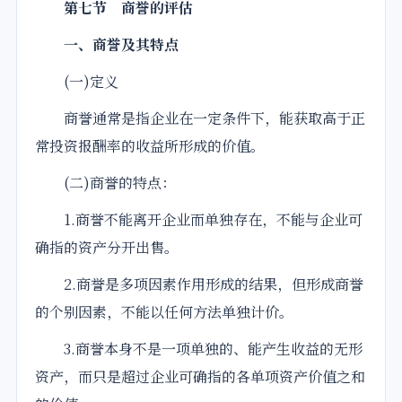
第七节 商誉的评估
一、商誉及其特点
(一)定义
商誉通常是指企业在一定条件下，能获取高于正
常投资报酬率的收益所形成的价值。
(二)商誉的特点：
1.商誉不能离开企业而单独存在，不能与企业可
确指的资产分开出售。
2.商誉是多项因素作用形成的结果，但形成商誉
的个别因素，不能以任何方法单独计价。
3.商誉本身不是一项单独的、能产生收益的
无形
资产，而只是超过企业可确指的各单项资产价值之和