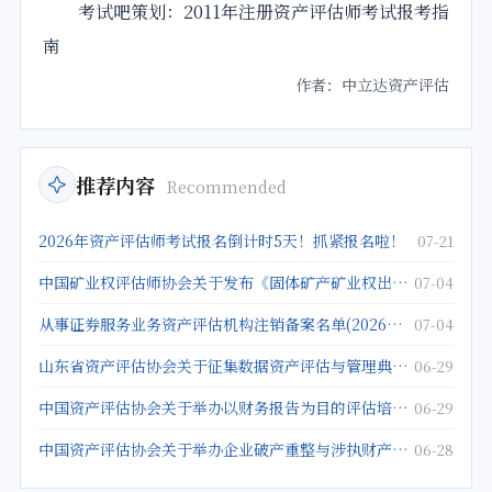
考试吧策划：2011年注册资产评估师考试报考指
南
作者：中立达资产评估
推荐内容
Recommended
2026年资产评估师考试报名倒计时5天！抓紧报名啦！
07-21
中国矿业权评估师协会关于发布《固体矿产矿业权出让底价评估应用指南》的公告
07-04
从事证券服务业务资产评估机构注销备案名单(2026年5月25日)
07-04
山东省资产评估协会关于征集数据资产评估与管理典型案例的通知
06-29
中国资产评估协会关于举办以财务报告为目的评估培训班的通知
06-29
中国资产评估协会关于举办企业破产重整与涉执财产评估培训班的通知
06-28