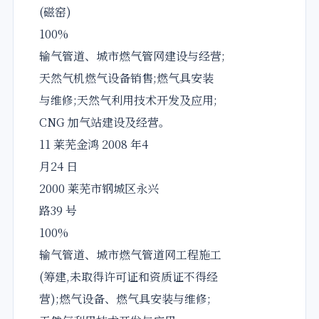
(磁窑)
100%
输气管道、城市燃气管网建设与经营;
天然气机燃气设备销售;燃气具安装
与维修;天然气利用技术开发及应用;
CNG 加气站建设及经营。
11 莱芜金鸿 2008 年4
月24 日
2000 莱芜市钢城区永兴
路39 号
100%
输气管道、城市燃气管道网工程施工
(筹建,未取得许可证和资质证不得经
营);燃气设备、燃气具安装与维修;