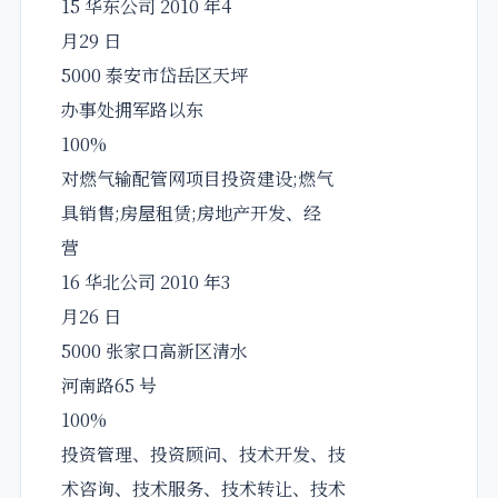
15 华东公司 2010 年4
月29 日
5000 泰安市岱岳区天坪
办事处拥军路以东
100%
对燃气输配管网项目投资建设;燃气
具销售;房屋租赁;房地产开发、经
营
16 华北公司 2010 年3
月26 日
5000 张家口高新区清水
河南路65 号
100%
投资管理、投资顾问、技术开发、技
术咨询、技术服务、技术转让、技术