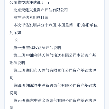
公司收益法评估说明 - i -
北京天健兴业资产评估有限公司
资产评估说明总目录
本次评估说明共分十六册,本册是第二册,各册单位
列示如
下:
第一册 整体收益法评估说明
第二册 中油金鸿天然气输送有限公司本部资产基
础法说明
第三册 衡阳市天然气有限责任公司资产基础法说
明
第四册 湘潭县中油新兴燃气有限公司资产基础法
说明
第五册 衡东中油金鸿燃气有限公司资产基础法说
明