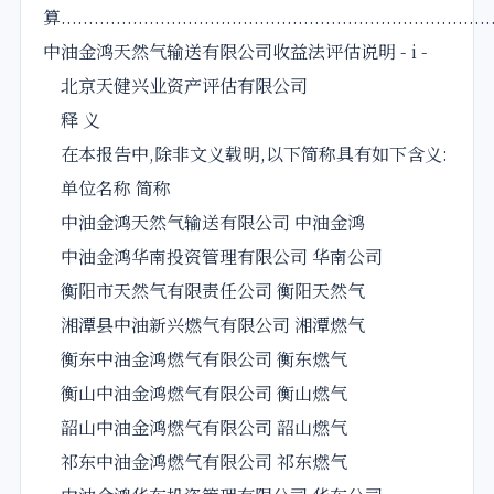
算.............................................................................
中油金鸿天然气输送有限公司收益法评估说明 - i -
北京天健兴业资产评估有限公司
释 义
在本报告中,除非文义载明,以下简称具有如下含义:
单位名称 简称
中油金鸿天然气输送有限公司 中油金鸿
中油金鸿华南投资管理有限公司 华南公司
衡阳市天然气有限责任公司 衡阳天然气
湘潭县中油新兴燃气有限公司 湘潭燃气
衡东中油金鸿燃气有限公司 衡东燃气
衡山中油金鸿燃气有限公司 衡山燃气
韶山中油金鸿燃气有限公司 韶山燃气
祁东中油金鸿燃气有限公司 祁东燃气