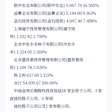
联中实业有限公司(联中实业) 9,067.79 16.505%
益豪企业有限公司(益豪企业) 5,144.00 9.363%
金石投资有限公司(金石投资) 4,097.40 7.458%
上海福宁投资管理有限公司(福宁投
资) 1,532.82 2.790%
北京中农丰禾种子有限公司(中农丰
禾) 1,324.05 2.410%
北京盛世景投资管理有限公司(盛世景投
资) 1,109.78 2.020%
陈义和 617.00 1.123%
合计 54,939.67 100.00%
中油金鸿长期股权投资包括18 家全资子公司、3 家
直接控股子公司、6 家间
接控股子公司以及1 家参股公司。