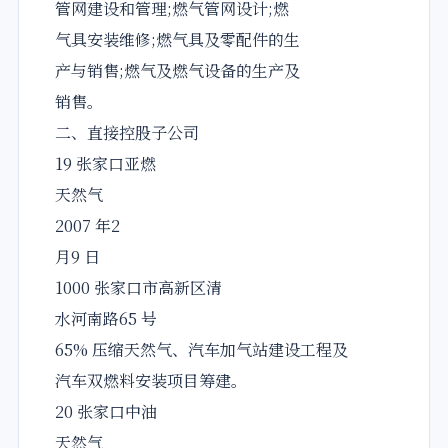
管网建设和管理;燃气管网设计;燃
气具安装维修;燃气具及零配件的生
产与销售;燃气及燃气设备的生产及
销售。
二、直接控股子公司
19 张家口亚燃
天然气
2007 年2
月9 日
1000 张家口市高新区清
水河南路65 号
65% 压缩天然气、汽车加气站建设工程及
汽车双燃料安装项目筹建。
20 张家口中油
天然气