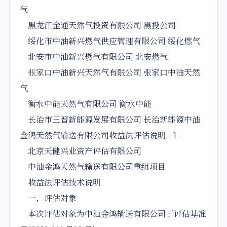
气
黑龙江金通天然气投资有限公司 黑投公司
绥化市中油新兴燃气供应管理有限公司 绥化燃气
北安市中油新兴燃气有限公司 北安燃气
张家口中油新兴天然气有限公司 张家口中油天然
气
衡水中能天然气有限公司 衡水中能
长治市三晋新能源发展有限公司 长治新能源中油
金鸿天然气输送有限公司收益法评估说明 - 1 -
北京天健兴业资产评估有限公司
中油金鸿天然气输送有限公司重组项目
收益法评估技术说明
一、评估对象
本次评估对象为中油金鸿输送有限公司于评估基准