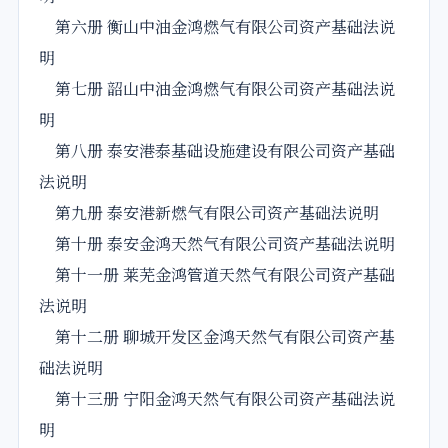
第六册 衡山中油金鸿燃气有限公司资产基础法说
明
第七册 韶山中油金鸿燃气有限公司资产基础法说
明
第八册 泰安港泰基础设施建设有限公司资产基础
法说明
第九册 泰安港新燃气有限公司资产基础法说明
第十册 泰安金鸿天然气有限公司资产基础法说明
第十一册 莱芜金鸿管道天然气有限公司资产基础
法说明
第十二册 聊城开发区金鸿天然气有限公司资产基
础法说明
第十三册 宁阳金鸿天然气有限公司资产基础法说
明