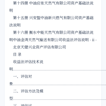
第十四册 中油应张天然气有限公司资产基础法说
明
第十五册 兴安盟中油新兴燃气有限公司资产基础
法说明
第十六册 衡水中能天然气有限公司资产基础法说
明中油金鸿天然气输送有限公司收益法评估说明 - ii -
北京天健兴业资产评估有限公司
目 录
收益法评估技术说
明..............................................................................
一、评估对
象..............................................................................
二、评估方法及模
型..............................................................................
三、评估过