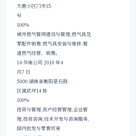
天惠小区门市15
号
100%
城市燃气管网建设与管理;燃气具及
零配件销售;燃气具安装与维修;管
道燃气经营、销售。
14 华南公司 2010 年4
月7 日
5000 湖南省衡阳是石鼓
区演武坪14 栋
100%
投资与管理,资产经营管理,企业管
理,投资咨询,技术开发与咨询服务,
国内批发与零售贸易