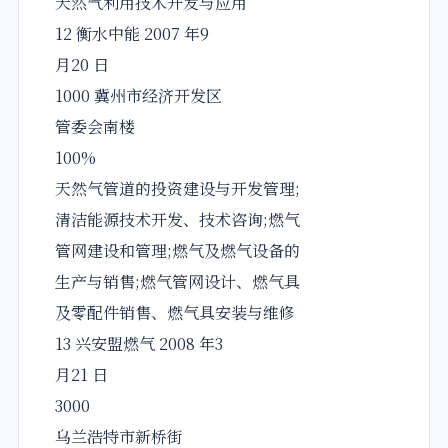
天然气利用技术开发与应用
12 衡水中能 2007 年9
月20 日
1000 冀州市经济开发区
管委会南楼
100%
天然气管道的投资建设与开发管理;
清洁能源技术开发、技术咨询;燃气
管网建设和管理;燃气及燃气设备的
生产与销售;燃气管网设计、燃气具
及零配件销售、燃气具安装与维修
13 兴安盟燃气 2008 年3
月21 日
3000
乌兰浩特市新桥街