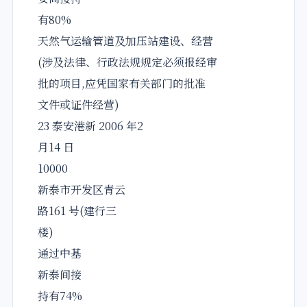
有80%
天然气运输管道及加压站建设、经营
(涉及法律、行政法规规定必须报经审
批的项目,应凭国家有关部门的批准
文件或证件经营)
23 泰安港新 2006 年2
月14 日
10000
新泰市开发区青云
路161 号(建行三
楼)
通过中基
新泰间接
持有74%