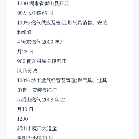
1200 湖南省衡山县开云
镇人民中路69 号
100% 燃气供应及管理;燃气具销售、安装
和维修
4 衡东燃气 2009 年7
月28 日
900 衡东县城关镇滨江
区商贸城
100% 城市燃气经营及管理;燃气具、灶具
销售、安装与维护
5 韶山燃气 2008 年12
月10 日
1200
韶山市厦门大道金
色阳光小区10 号