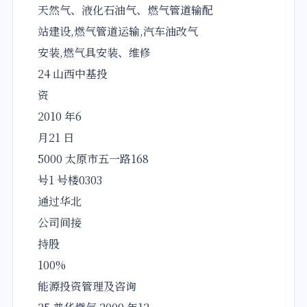
天然气、液化石油气、燃气管道输配
站建设,燃气管道运输,汽车油改气
安装,燃气具安装、维修
24 山西中基投
资
2010 年6
月21 日
5000 太原市五一路168
号1 号楼0303
通过华北
公司间接
持股
100%
能源投资管理及咨询