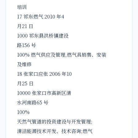
培训
17 祁东燃气 2010 年4
月21 日
1000 祁东县洪桥镇建设
路156 号
100% 燃气供应及管理,燃气具销售、安装
及维修
18 张家口应张 2006 年10
月25 日
10000 张家口市高新区清
水河南路65 号
100%
天然气管道的投资建设与开发管理;
清洁能源技术开发、技术咨询;燃气