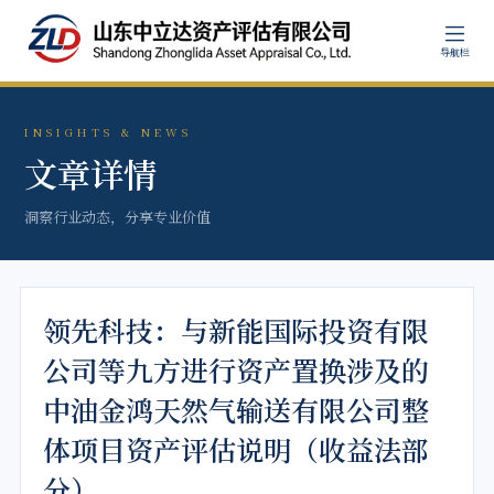
导航栏
INSIGHTS & NEWS
文章详情
洞察行业动态，分享专业价值
领先科技：与新能国际投资有限
公司等九方进行资产置换涉及的
中油金鸿天然气输送有限公司整
体项目资产评估说明（收益法部
分）