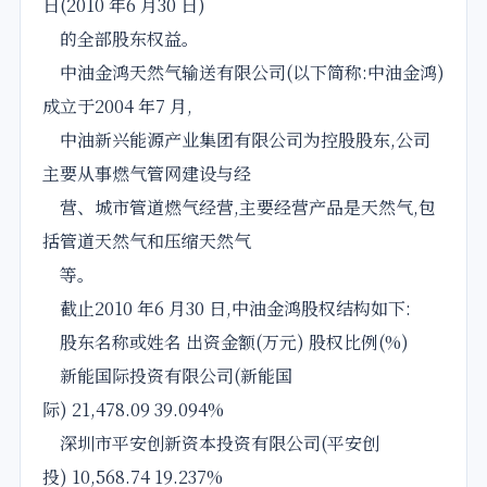
日(2010 年6 月30 日)
的全部股东权益。
中油金鸿天然气输送有限公司(以下简称:中油金鸿)
成立于2004 年7 月,
中油新兴能源产业集团有限公司为控股股东,公司
主要从事燃气管网建设与经
营、城市管道燃气经营,主要经营产品是天然气,包
括管道天然气和压缩天然气
等。
截止2010 年6 月30 日,中油金鸿股权结构如下:
股东名称或姓名 出资金额(万元) 股权比例(%)
新能国际投资有限公司(新能国
际) 21,478.09 39.094%
深圳市平安创新资本投资有限公司(平安创
投) 10,568.74 19.237%