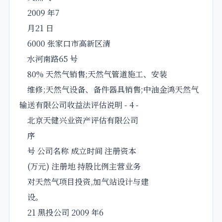
2009 年7
月21 日
6000 张家口市高新区清
水河南路65 号
80% 天然气销售;天然气管道施工、安装
维修;天然气设备、备件器具销售;中油金鸿天然气
输送有限公司收益法评估说明 - 4 -
北京天健兴业资产评估有限公司
序
号 公司名称 成立时间 注册资本
(万元) 注册地 持股比例主营业务
对天然气项目投资,加气站设计与建
设。
21 黑投公司 2009 年6