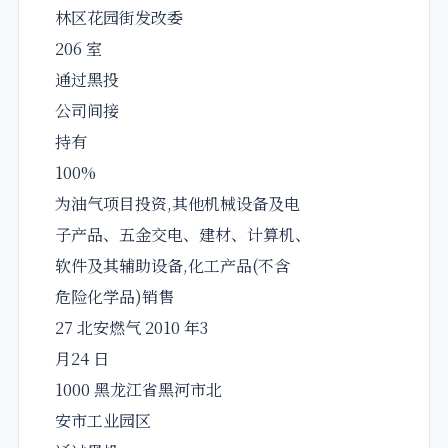
林区花园街发改委
206 室
通过黑投
公司间接
持有
100%
为油气项目投资,其他机械设备及电
子产品、五金交电、建材、计算机、
软件及其辅助设备,化工产品(不含
危险化学品)销售
27 北安燃气 2010 年3
月24 日
1000 黑龙江省黑河市北
安市工业园区