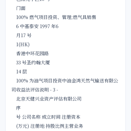
门面
100% 燃气项目投资、管理;燃气具销售
6 中基泰安 1997 年6
月17 号
1(HK)
香港中环花园路
33 号圣约翰大厦
14 层
100% 为油气项目投资中油金鸿天然气输送有限公
司收益法评估说明 - 3 -
北京天健兴业资产评估有限公司
序
号 公司名称 成立时间 注册资本
(万元) 注册地 持股比例主营业务