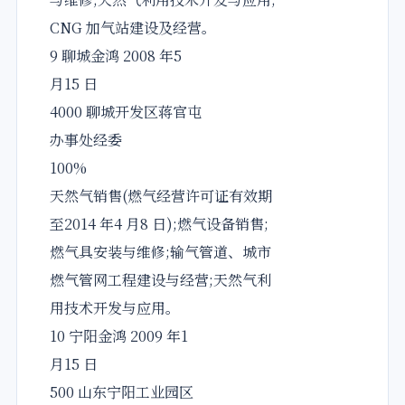
CNG 加气站建设及经营。
9 聊城金鸿 2008 年5
月15 日
4000 聊城开发区蒋官屯
办事处经委
100%
天然气销售(燃气经营许可证有效期
至2014 年4 月8 日);燃气设备销售;
燃气具安装与维修;输气管道、城市
燃气管网工程建设与经营;天然气利
用技术开发与应用。
10 宁阳金鸿 2009 年1
月15 日
500 山东宁阳工业园区