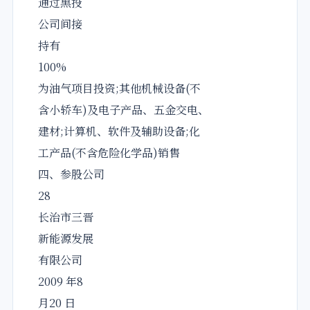
通过黑投
公司间接
持有
100%
为油气项目投资;其他机械设备(不
含小轿车)及电子产品、五金交电、
建材;计算机、软件及辅助设备;化
工产品(不含危险化学品)销售
四、参股公司
28
长治市三晋
新能源发展
有限公司
2009 年8
月20 日