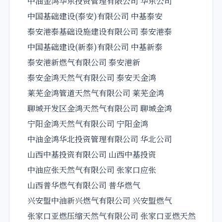
中油金鸿华东投资管理有限公司 华东公司
中国基础建设(泰安)有限公司 中基泰安
泰安港泰基础设施建设有限公司 泰安港泰
中国基础建设(新泰)有限公司 中基新泰
泰安港新燃气有限公司 泰安港新
泰安金鸿天然气有限公司 泰安天金鸿
莱芜金鸿管道天然气有限公司 莱芜金鸿
聊城开发区金鸿天然气有限公司 聊城金鸿
宁阳金鸿天然气有限公司 宁阳金鸿
中油金鸿华北投资管理有限公司 华北公司
山西中基投资有限公司 山西中基投资
中油应张天然气有限公司 张家口应张
山西普华燃气有限公司 普华燃气
兴安盟中油新兴燃气有限公司 兴安盟燃气
张家口亚燃压缩天然气有限公司 张家口亚燃天然