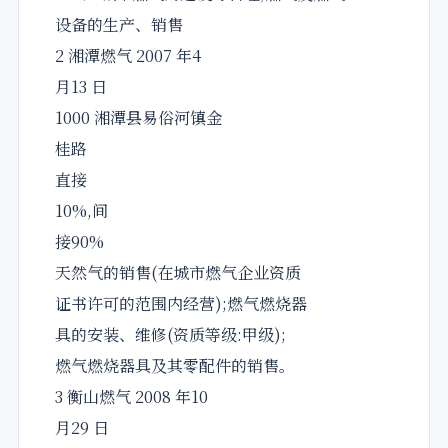
设备的生产、销售
2 湘潭燃气 2007 年4
月13 日
1000 湘潭县易俗河镇金
桂路
直接
10%,间
接90%
天然气的销售(在城市燃气企业资质
证书许可的范围内经营);燃气燃烧器
具的安装、维修(资质等级:甲级);
燃气燃烧器具及其零配件的销售。
3 衡山燃气 2008 年10
月29 日