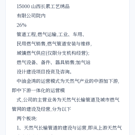
15000 山西长累工艺绣品
有限公司院内
26%
管道工程,燃气运输,工业、车用、
民用燃气销售,燃气管道安装与维修,
城镇燃气供应(仅限分支机构经营);
燃气设备、备件、器具销售;加气站
设计建设项目投资及咨询。
中油金鸿的运营模式为天然气产业的中游加下游,
即中下游一体化的运营模
式,公司的主营业务为天然气长输管道及城市燃气
管网的建设及经营,分为以下
两个板块:
1、天然气长输管道的建设与运营,即从上游天然气