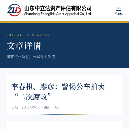
导航栏
INSIGHTS & NEWS
文章详情
洞察行业动态，分享专业价值
李春根、廖彦：警惕公车拍卖
“二次腐败”
日期：2016-09-06 / 阅读：357