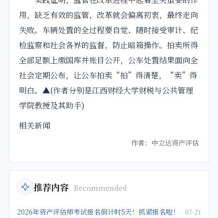
用，缺乏有效的监管，改革就会偏离初衷，最终走向
失败。车辆处置的全过程要自觉、随时接受审计、纪
检监察和社会各界的监督，防止暗箱操作。拍卖所得
全部足额上缴国库并账目公开，公车处置结果面向全
社会定期公布，让公车拍卖“拍”得清楚，“卖”得
明白。▲(作者分别是江西财经大学财税与公共管理
学院教授及其助手)
相关新闻
作者：中立达资产评估
推荐内容
Recommended
2026年资产评估师考试报名倒计时5天！抓紧报名啦！
07-21