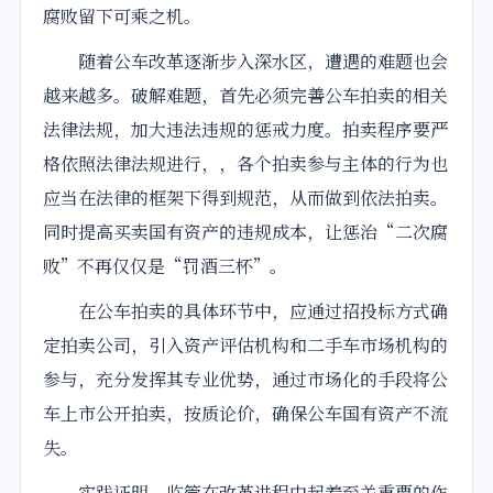
腐败留下可乘之机。
随着公车改革逐渐步入深水区，遭遇的难题也会
越来越多。破解难题，首先必须完善公车拍卖的相关
法律法规，加大违法违规的惩戒力度。拍卖程序要严
格依照法律法规进行，，各个拍卖参与主体的行为也
应当在法律的框架下得到规范，从而做到依法拍卖。
同时提高买卖国有资产的违规成本，让惩治“二次腐
败”不再仅仅是“罚酒三杯”。
在公车拍卖的具体环节中，应通过招投标方式确
定拍卖公司，引入资产评估机构和二手车市场机构的
参与，充分发挥其专业优势，通过市场化的手段将公
车上市公开拍卖，按质论价，确保公车国有资产不流
失。
实践证明，监管在改革进程中起着至关重要的作