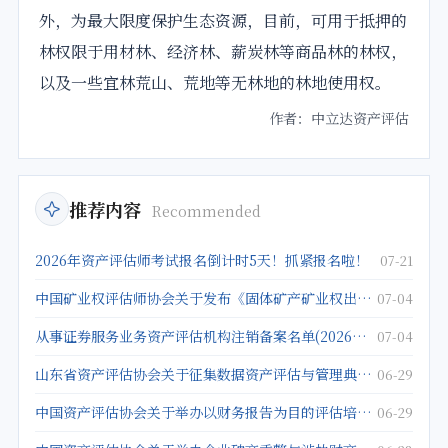
外，为最大限度保护生态资源，目前，可用于抵押的
林权限于用材林、经济林、薪炭林等商品林的林权，
以及一些宜林荒山、荒地等无林地的林地使用权。
作者：中立达资产评估
推荐内容
Recommended
2026年资产评估师考试报名倒计时5天！抓紧报名啦！
07-21
中国矿业权评估师协会关于发布《固体矿产矿业权出让底价评估应用指南》的公告
07-04
从事证券服务业务资产评估机构注销备案名单(2026年5月25日)
07-04
山东省资产评估协会关于征集数据资产评估与管理典型案例的通知
06-29
中国资产评估协会关于举办以财务报告为目的评估培训班的通知
06-29