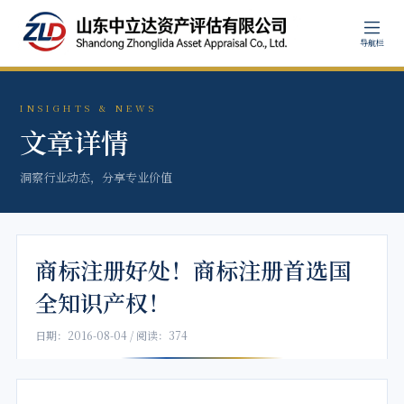
导航栏
INSIGHTS & NEWS
文章详情
洞察行业动态，分享专业价值
商标注册好处！商标注册首选国
全知识产权！
日期：2016-08-04 / 阅读：374