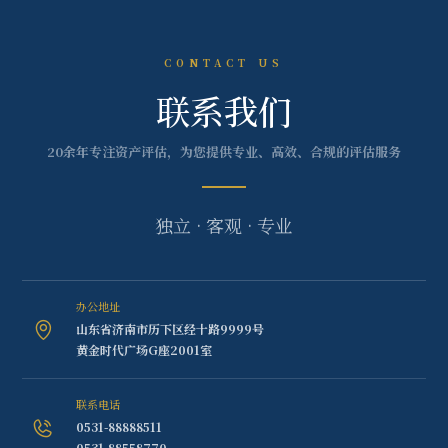
CONTACT US
联系我们
20余年专注资产评估，为您提供专业、高效、合规的评估服务
独立 · 客观 · 专业
办公地址
山东省济南市历下区经十路9999号
黄金时代广场G座2001室
联系电话
0531-88888511
0531-88558770