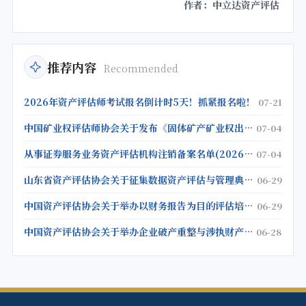
作者：中立达资产评估
推荐内容
Recommended
2026年资产评估师考试报名倒计时5天！抓紧报名啦！
07-21
中国矿业权评估师协会关于发布《固体矿产矿业权出让底价评估应用指南》的公告
07-04
从事证券服务业务资产评估机构注销备案名单(2026年5月25日)
07-04
山东省资产评估协会关于征集数据资产评估与管理典型案例的通知
06-29
中国资产评估协会关于举办以财务报告为目的评估培训班的通知
06-29
中国资产评估协会关于举办企业破产重整与涉执财产评估培训班的通知
06-28