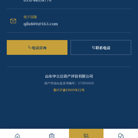
电子信箱
qilu800@163.com
电话咨询
联系电话
山东中立达资产评估有限公司
资产评估执业证书编号：37050010
鲁ICP备13009822号