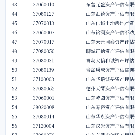
43
37060010
东营元盛资产评估有限
44
37080127
山东汇德资产评估有限
45
37070013
山东仁诚土地房地产资
46
37060007
山东铭润资产评估不动
47
37070017
山东天元同泰资产评估
48
37080050
聊城正信资产评估有限
49
37080031
青岛大信和诚资产评估
50
37080139
青岛瑛成资产评估咨询
51
37100003
山东华瑞诚岳资产评估
52
37080062
德州天衢资产评估有限
53
37060001
山东乾圆资产评估有限
54
38020008
山东琴咨资产评估有限
55
37080014
山东华永资产评估有限
56
37120004
山东汉光资产评估有限