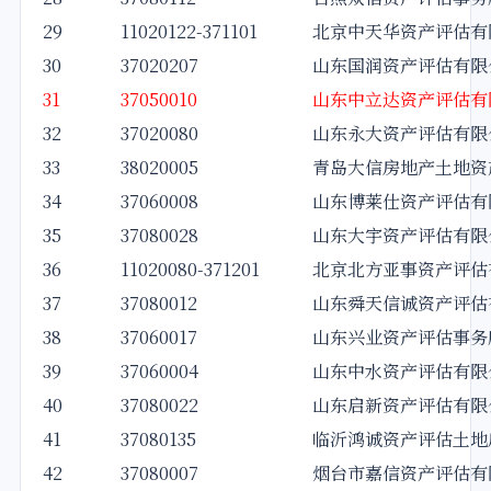
29
11020122-371101
北京中天华资产评估有
30
37020207
山东国润资产评估有限
31
37050010
山东中立达资产评估有
32
37020080
山东永大资产评估有限
33
38020005
青岛大信房地产土地资
34
37060008
山东博莱仕资产评估有
35
37080028
山东大宇资产评估有限
36
11020080-371201
北京北方亚事资产评估
37
37080012
山东舜天信诚资产评估
38
37060017
山东兴业资产评估事务
39
37060004
山东中水资产评估有限
40
37080022
山东启新资产评估有限
41
37080135
临沂鸿诚资产评估土地
42
37080007
烟台市嘉信资产评估有