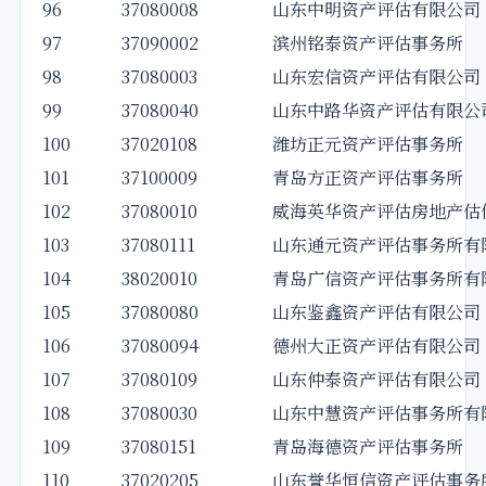
96
37080008
山东中明资产评估有限公司
97
37090002
滨州铭泰资产评估事务所
98
37080003
山东宏信资产评估有限公司
99
37080040
山东中路华资产评估有限公
100
37020108
潍坊正元资产评估事务所
101
37100009
青岛方正资产评估事务所
102
37080010
威海英华资产评估房地产估
103
37080111
山东通元资产评估事务所有
104
38020010
青岛广信资产评估事务所有
105
37080080
山东鉴鑫资产评估有限公司
106
37080094
德州大正资产评估有限公司
107
37080109
山东仲泰资产评估有限公司
108
37080030
山东中慧资产评估事务所有
109
37080151
青岛海德资产评估事务所
110
37020205
山东誉华恒信资产评估事务