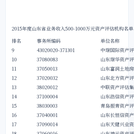
2015年度山东省业务收入500-1000万元资产评估机构名单
排名
事务所编码
单位名称
9
43020020-371301
中瑞国际资产评
10
37080083
山东瑞华资产评
11
37050013
山东富润土地房
12
37020032
山东北方资产评
13
38020012
中联资产评估集
14
37100004
山东浩信资产评
15
38030003
青岛振青资产评
16
37040001
山东长恒信资产
17
37090014
山东天健兴业资
18
37060016
山东坤元资产评