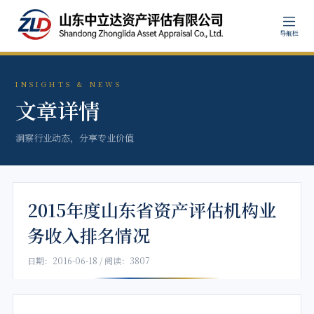
导航栏
INSIGHTS & NEWS
文章详情
洞察行业动态，分享专业价值
2015年度山东省资产评估机构业
务收入排名情况
日期：2016-06-18 / 阅读：3807