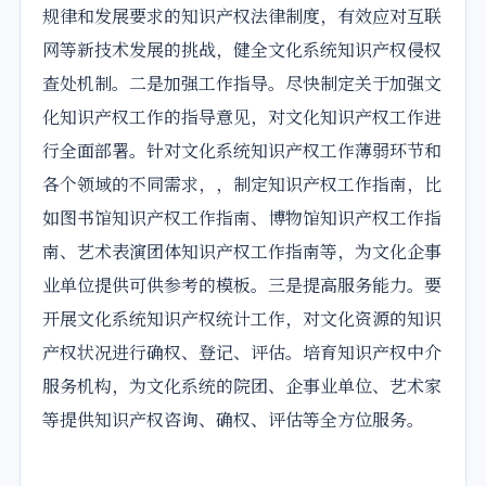
规律和发展要求的知识产权法律制度，有效应对互联
网等新技术发展的挑战，健全文化系统知识产权侵权
查处机制。二是加强工作指导。尽快制定关于加强文
化知识产权工作的指导意见，对文化知识产权工作进
行全面部署。针对文化系统知识产权工作薄弱环节和
各个领域的不同需求，，制定知识产权工作指南，比
如图书馆知识产权工作指南、博物馆知识产权工作指
南、艺术表演团体知识产权工作指南等，为文化企事
业单位提供可供参考的模板。三是提高服务能力。要
开展文化系统知识产权统计工作，对文化资源的知识
产权状况进行确权、登记、评估。培育知识产权中介
服务机构，为文化系统的院团、企事业单位、艺术家
等提供知识产权咨询、确权、评估等全方位服务。