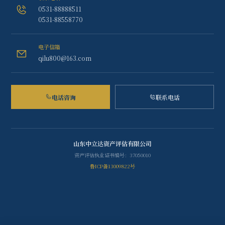
0531-88888511
0531-88558770
电子信箱
qilu800@163.com
电话咨询
联系电话
山东中立达资产评估有限公司
资产评估执业证书编号：37050010
鲁ICP备13009822号