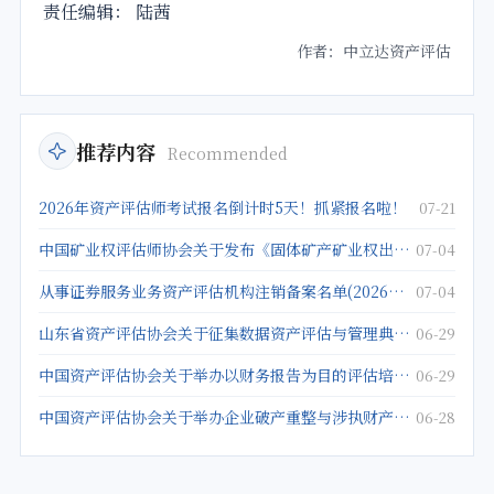
责任编辑： 陆茜
作者：中立达资产评估
推荐内容
Recommended
2026年资产评估师考试报名倒计时5天！抓紧报名啦！
07-21
中国矿业权评估师协会关于发布《固体矿产矿业权出让底价评估应用指南》的公告
07-04
从事证券服务业务资产评估机构注销备案名单(2026年5月25日)
07-04
山东省资产评估协会关于征集数据资产评估与管理典型案例的通知
06-29
中国资产评估协会关于举办以财务报告为目的评估培训班的通知
06-29
中国资产评估协会关于举办企业破产重整与涉执财产评估培训班的通知
06-28