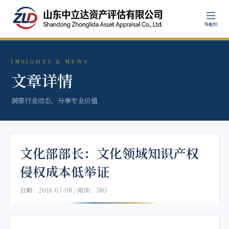
导航栏
INSIGHTS & NEWS
文章详情
洞察行业动态，分享专业价值
文化部部长：文化领域知识产权
侵权成本低举证
日期：2016-07-08 / 阅读：380