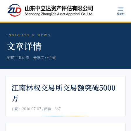
导航栏
INSIGHTS & NEWS
文章详情
洞察行业动态，分享专业价值
江南林权交易所交易额突破5000
万
日期：2016-07-07 / 阅读：367