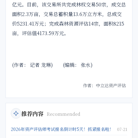
亿元。目前，该交易所共完成林权交易50宗，成交总
面积2.3万亩，交易总蓄积量13.6万立方米，总成交
价5231.41万元；完成森林资源评估14宗，面积8215
亩，评估值4173.59万元。
(作者： 记者 龙琳) (编辑： 张水)
作者：中立达资产评估
推荐内容
Recommended
2026年资产评估师考试报名倒计时5天！抓紧报名啦！
07-21