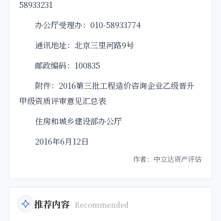
58933231
办公厅受理办：010-58933774
通讯地址：北京三里河路9号
邮政编码：100835
附件：2016第三批工程造价咨询企业乙级晋升
甲级资质评审意见汇总表
住房和城乡建设部办公厅
2016年6月12日
作者：中立达资产评估
推荐内容
Recommended