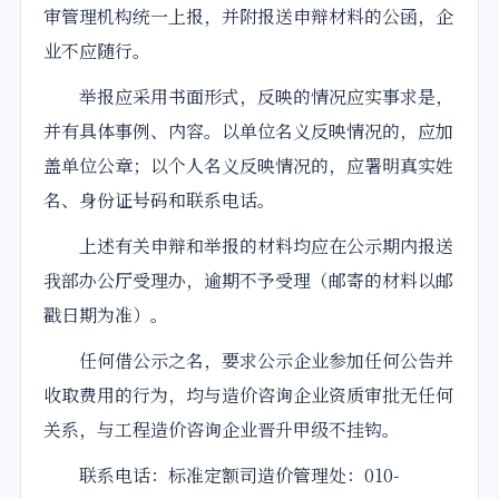
审管理机构统一上报，并附报送申辩材料的公函，企
业不应随行。
举报应采用书面形式，反映的情况应实事求是，
并有具体事例、内容。以单位名义反映情况的，应加
盖单位公章；以个人名义反映情况的，应署明真实姓
名、身份证号码和联系电话。
上述有关申辩和举报的材料均应在公示期内报送
我部办公厅受理办，逾期不予受理（邮寄的材料以邮
戳日期为准）。
任何借公示之名，要求公示企业参加任何公告并
收取费用的行为，均与造价咨询企业资质审批无任何
关系，与工程造价咨询企业晋升甲级不挂钩。
联系电话：标准定额司造价管理处：010-