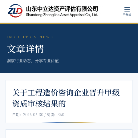
导航栏
INSIGHTS & NEWS
文章详情
洞察行业动态，分享专业价值
关于工程造价咨询企业晋升甲级
资质审核结果的
日期：2016-06-30 / 阅读：360