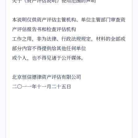
关于《资产评估说明》使用范围的声明
本说明仅供资产评估主管机构、单位主管部门审查资
产评估报告书和检查评估机构
工作之用，非为法律、行政法规规定，材料的全部或
部分内容不得提供给其他任何单位
或个人，也不得见诸于公开媒体。
北京恒信德律资产评估有限公司
二〇一一年十一月二十五日