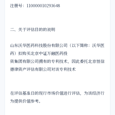
注册号：110000010293648
二、关于评估目的的说明
山东沃华医药科技股份有限公司（以下简称：沃华医
药）拟购买北京中证万融医药投
资集团有限公司拥有的专利技术，因此委托北京恒信
德律资产评估有限公司对该专利技术
在评估基准日的现行市场价值进行评估，为该经济行
为提供价值参考。