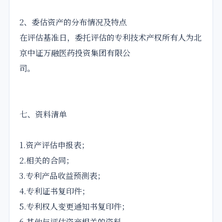
2、委估资产的分布情况及特点
在评估基准日，委托评估的专利技术产权所有人为北
京中证万融医药投资集团有限公
司。
七、资料清单
1.资产评估申报表；
2.相关的合同；
3.专利产品收益预测表；
4.专利证书复印件；
5.专利权人变更通知书复印件；
6.其他与评估资产相关的资料。