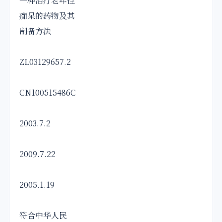
一种治疗老年性
痴呆的药物及其
制备方法
ZL03129657.2
CN100515486C
2003.7.2
2009.7.22
2005.1.19
符合中华人民