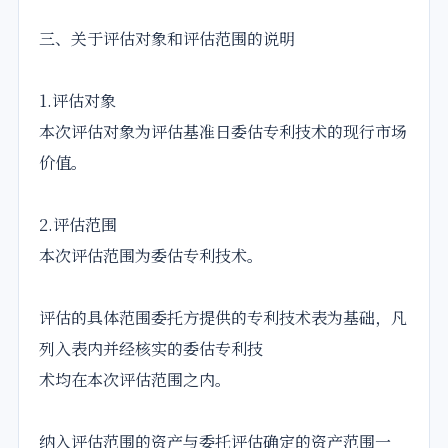
三、关于评估对象和评估范围的说明
1.评估对象
本次评估对象为评估基准日委估专利技术的现行市场
价值。
2.评估范围
本次评估范围为委估专利技术。
评估的具体范围委托方提供的专利技术表为基础，凡
列入表内并经核实的委估专利技
术均在本次评估范围之内。
纳入评估范围的资产与委托评估确定的资产范围一