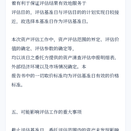
着有利于保证评估结果有效地服务于
评估目的，评估基准日与评估目的的计划实现日较接
近，故选择本基准日作为评估基准日。
本次资产评估工作中，资产评估范围的界定、评估价
值的确定、评估参数的确定等，
均以该日之委托方提供的资产清查评估申报明细表、
外部经济环境以及市场情况确定。本
报告书中的一切取价标准均为评估基准日有效的价格
标准。
五、可能影响评估工作的重大事项
截止评估基准日，委托评估范围内的资产未发现影响