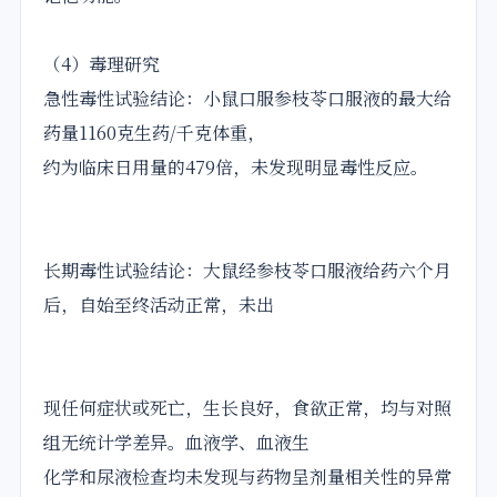
（4）毒理研究
急性毒性试验结论：小鼠口服参枝苓口服液的最大给
药量1160克生药/千克体重，
约为临床日用量的479倍，未发现明显毒性反应。
长期毒性试验结论：大鼠经参枝苓口服液给药六个月
后，自始至终活动正常，未出
现任何症状或死亡，生长良好，食欲正常，均与对照
组无统计学差异。血液学、血液生
化学和尿液检查均未发现与药物呈剂量相关性的异常