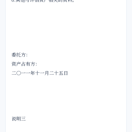
委托方：
资产占有方：
二〇一一年十一月二十五日
说明三