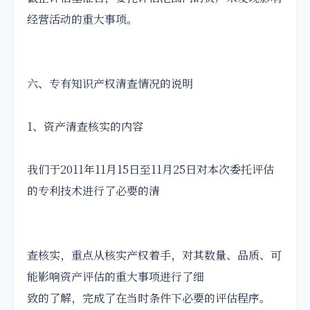
经营活动的重大事项。
六、专有知识产权清查情况的说明
1、资产清查核实的内容
我们于2011年11月15日至11月25日对本次委托评估
的专利技术进行了必要的清
查核实，重点从核实产权着手，对其数量、品质、可
能影响资产评估的重大事项进行了细
致的了解，完成了在当时条件下必要的评估程序。