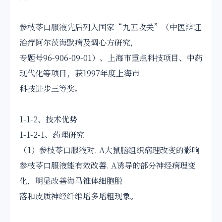
参枝苓口服液先后列入国家“九五攻关”（中医辩证
治疗阿尔茨海默病及调心方研究,
专题号96-906-09-01）、上海市重点科技项目、中药
现代化等项目，获1997年度上海市
科技进步三等奖。
1-1-2、技术优势
1-1-2-1、药理研究
（1）参枝苓口服液对. A大鼠脑组织病理改变的影响
参枝苓口服液能有效改善. A诱导的部分神经病理变
化，明显改善海马锥体细胞脱
落和皮质神经纤维增多增粗现象。