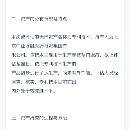
二、资产的分布情况及特点
本次被评估的无形资产名称为专利技术，持有人为北
京中证万融医药投资集团有
限公司。该技术主要用于生产参枝苓口服液，截止评
估基准日，依托专利技术生产的
产品初步进行了试生产，尚未对外销售。评估人员经
调查、核实，专利技术目前在国
内外处于较先进水平。
三、资产清查的过程与方法