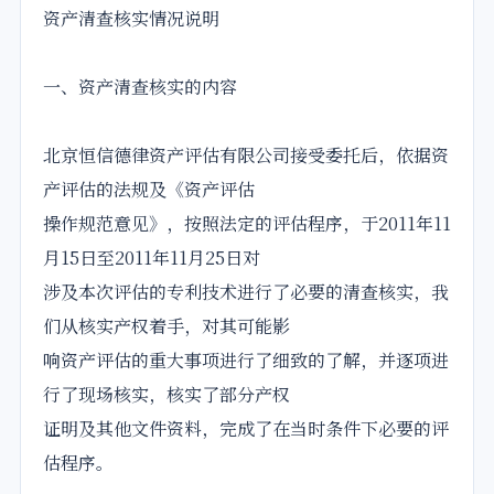
资产清查核实情况说明
一、资产清查核实的内容
北京恒信德律资产评估有限公司接受委托后，依据资
产评估的法规及《资产评估
操作规范意见》，按照法定的评估程序，于2011年11
月15日至2011年11月25日对
涉及本次评估的专利技术进行了必要的清查核实，我
们从核实产权着手，对其可能影
响资产评估的重大事项进行了细致的了解，并逐项进
行了现场核实，核实了部分产权
证明及其他文件资料，完成了在当时条件下必要的评
估程序。