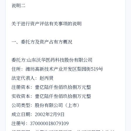
说明二
关于进行资产评估有关事项的说明
一、委托方及资产占有方概况
委托方:山东沃华医药科技股份有限公司
住所：潍坊高新技术产业开发区梨园街519号
法定代表人：赵丙贤
注册资本：壹亿陆仟叁佰玖拾捌万元整
实收资本：壹亿陆仟叁佰玖拾捌万元整
公司类型：股份有限公司（上市）
成立日期：2002年2月9日
注册号：370000018079109