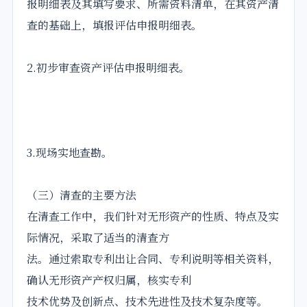
报明细表及其填写要求、所需资料清单，在其资产清
查的基础上，填报评估申报明细表。
2.初步审查资产评估申报明细表。
3.现场实地查勘。
（三）清查的主要方法
在清查工作中，我们针对无形资产的性质、特点及实
际情况，采取了适当的清查方
法。通过索取专利出让合同、专利说明等相关资料，
确认无形资产产权归属，核实专利
技术优势及创新点、技术先进性及技术复杂度等。