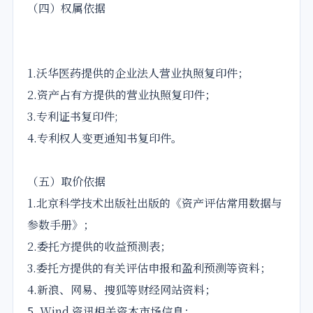
（四）权属依据
1.沃华医药提供的企业法人营业执照复印件；
2.资产占有方提供的营业执照复印件；
3.专利证书复印件;
4.专利权人变更通知书复印件。
（五）取价依据
1.北京科学技术出版社出版的《资产评估常用数据与
参数手册》；
2.委托方提供的收益预测表；
3.委托方提供的有关评估申报和盈利预测等资料；
4.新浪、网易、搜狐等财经网站资料；
5. Wind 资讯相关资本市场信息；