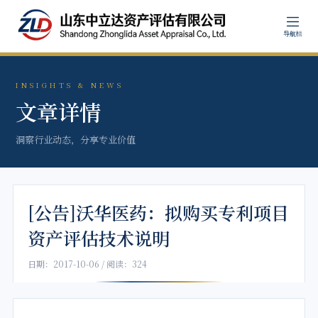
导航栏
INSIGHTS & NEWS
文章详情
洞察行业动态，分享专业价值
[公告]沃华医药：拟购买专利项目
资产评估技术说明
日期：2017-10-06 / 阅读：324