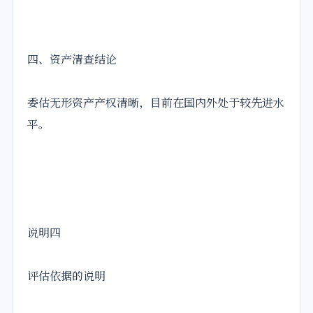
四、资产清查结论
委估无形资产产权清晰，目前在国内外处于较先进水
平。
说明四
评估依据的说明