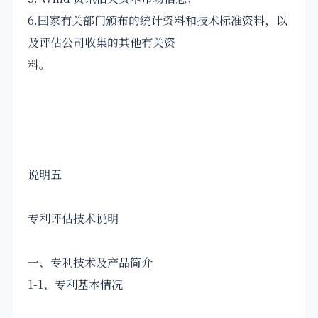
6.国家有关部门颁布的统计资料和技术标准资料，以
及评估公司收集的其他有关资
料。
说明五
专利评估技术说明
一、专利技术及产品简介
1-1、专利基本情况