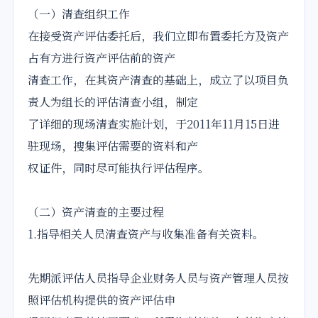
（一）清查组织工作
在接受资产评估委托后，我们立即布置委托方及资产
占有方进行资产评估前的资产
清查工作，在其资产清查的基础上，成立了以项目负
责人为组长的评估清查小组，制定
了详细的现场清查实施计划，于2011年11月15日进
驻现场，搜集评估需要的资料和产
权证件，同时尽可能执行评估程序。
（二）资产清查的主要过程
1.指导相关人员清查资产与收集准备有关资料。
先期派评估人员指导企业财务人员与资产管理人员按
照评估机构提供的资产评估申