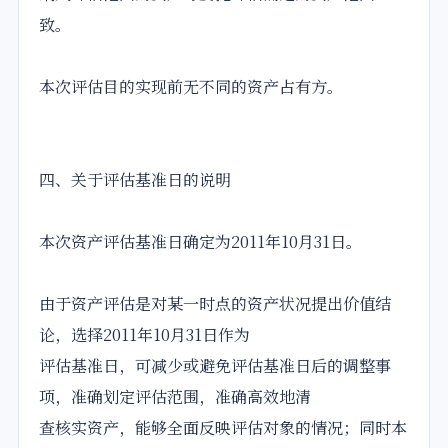
致。
本次评估目的实现前无不同的资产占有方。
四、关于评估基准日的说明
本次资产评估基准日确定为2011年10月31日。
由于资产评估是对某一时点的资产状况提出价值结
论，选择2011年10月31日作为
评估基准日，可减少或避免评估基准日后的调整事
项，准确划定评估范围，准确高效地清
查核实资产，能够全面反映评估对象的情况；同时本