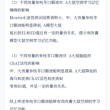
（2）不同剂量参枝苓口服液对. A大鼠空间学习记忆
障碍的影响
Morris水迷宫测试结果表明小、中、大剂量参枝苓
口服液能明显降低. A模型大鼠
延长的EL和ED值且有一定的量效关系，提示有改善
模型大鼠空间学习记忆功能。
（3）不同剂量的参枝苓口服液对. A大鼠脑组织
ChAT活性的影响
中、大剂量参枝苓口服液能明显提高. A大鼠降低的
海马和皮质ChAT活性和皮质M
受体Rt值，并呈一定的量效关系。
综上所述参枝苓口服液能够有效改善大鼠空间的学习
记忆功能。