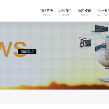
网站首页
公司简介
新闻资讯
执业资
HOME
ABOUT
NEWS
CERTIFICA