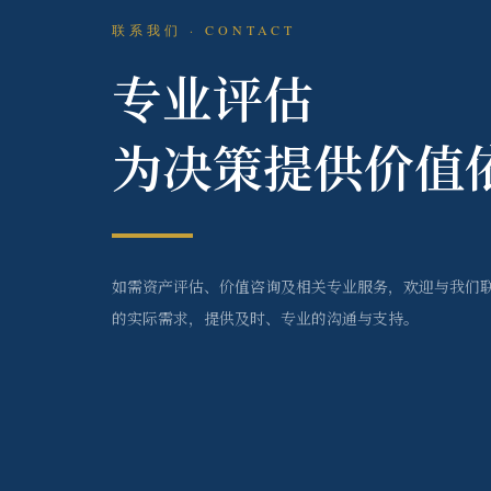
联系我们 · CONTACT
专业评估
为决策提供价值
如需资产评估、价值咨询及相关专业服务，欢迎与我们
的实际需求，提供及时、专业的沟通与支持。