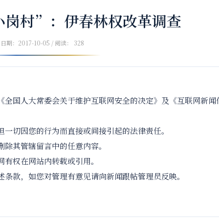
小岗村”：伊春林权改革调查
日期：2017-10-05 / 阅读： 328
《全国人大常委会关于维护互联网安全的决定》及《互联网新闻
担一切因您的行为而直接或间接引起的法律责任。
删除其管辖留言中的任意内容。
网有权在网站内转载或引用。
述条款，如您对管理有意见请向新闻跟帖管理员反映。