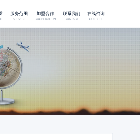
质
服务范围
加盟合作
联系我们
在线咨询
TE
SERVICE
COOPERATION
CONTACT
CONSULT