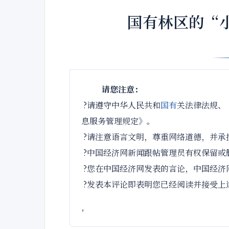
国有林区的“
请您注意：
?请遵守中华人民共和
国有
关法律法规、
息服务管理规定》。
?请注意语言文明，尊重网络道德，并承
?中国经济网新闻跟帖管理员有权保留或
?您在中国经济网发表的言论，中国经济
?发表本评论即表明您已经阅读并接受上
，