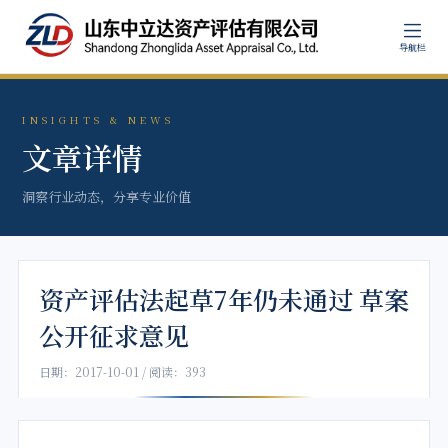
导航栏
INSIGHTS & NEWS
文章详情
洞察行业动态，分享专业价值
资产评估法起草7年仍未通过 草案
公开征求意见
日期：2017-10-01 / 阅读：393