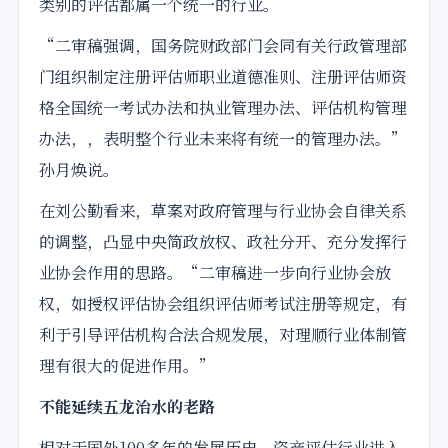
类别的评估都属一个统一的行业。
“二审稿强调，国务院财政部门会同有关行政管理部
门组织制定注册评估师职业道德准则、注册评估师资
格全国统一考试办法和执业管理办法、评估机构管理
办法，，表明整个行业未来将有统一的管理办法。”
孙月焕说。
在刘公勤看来，草案对政府管理与行业协会自律关系
的调整，凸显中央简政放权、政社分开、充分发挥行
业协会作用的思路。“二审稿进一步向行业协会放
权，如授权评估协会组织评估师考试注册等规定，有
利于引导评估机构合法合规发展，对理顺行业体制管
理有很大的促进作用。”
不能延续五龙治水的老路
相对于国外100多年的发展历史，资产评估行业进入