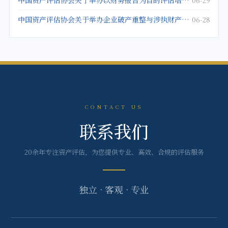
中国资产评估协会关于举办以财务报告为目的评估培训班的通知
06-29
中国资产评估协会关于举办企业破产重整与涉执财产评估培训班的通知
06-28
CONTACT US
联系我们
20余年专注资产评估，为您提供专业、高效、合规的评估服务
独立 · 客观 · 专业