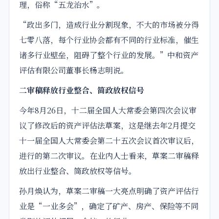
理，俗称“五龙治水”。
“政出多门，造成行业分割现象，不大的市场被分得
七零八落，每个行业协会都有不同的行业标准，催生
诸多行业壁垒，阻碍了整个行业的发展。”中和资产
评估有限公司董事长杨志明说。
二审稿释放行业整合、简政放权信号
今年8月26日，十二届全国人大常委会第四次会议审
议了修改后的资产评估法草案，这是继去年2月提交
十一届全国人大常委会第二十五次会议首次审议后，
进行的第二次审议。在业内人士看来，草案二审稿释
放出行业整合、简政放权等信号。
孙月焕认为，草案二审稿一大亮点明确了资产评估行
业是“一业多会”，确定了矿产、房产、保险等不同