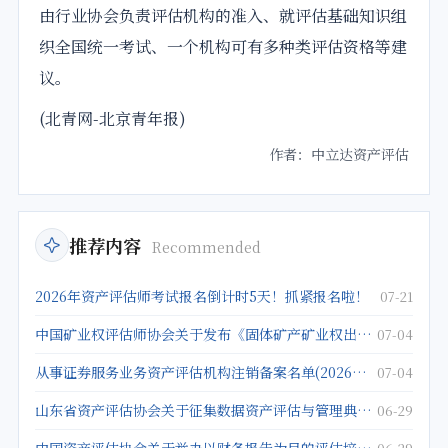
由行业协会负责评估机构的准入、就评估基础知识组
织全国统一考试、一个机构可有多种类评估资格等建
议。
(北青网-北京青年报)
作者：中立达资产评估
推荐内容
Recommended
2026年资产评估师考试报名倒计时5天！抓紧报名啦！
07-21
中国矿业权评估师协会关于发布《固体矿产矿业权出让底价评估应用指南》的公告
07-04
从事证券服务业务资产评估机构注销备案名单(2026年5月25日)
07-04
山东省资产评估协会关于征集数据资产评估与管理典型案例的通知
06-29