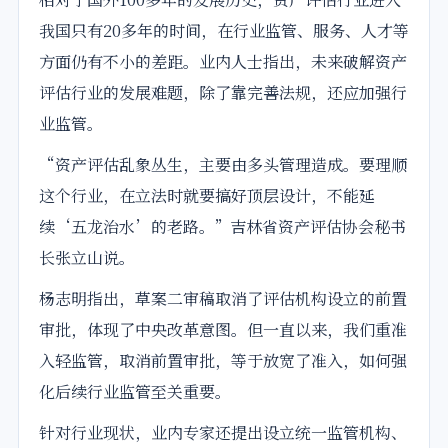
我国只有20多年的时间，在行业监管、服务、人才等
方面仍有不小的差距。业内人士指出，未来破解资产
评估行业的发展难题，除了靠完善法规，还应加强行
业监管。
“资产评估乱象丛生，主要由多头管理造成。要理顺
这个行业，在立法时就要搞好顶层设计，不能延
续‘五龙治水’的老路。”吉林省资产评估协会秘书
长张立山说。
杨志明指出，草案二审稿取消了评估机构设立的前置
审批，体现了中央改革意图。但一直以来，我们重准
入轻监管，取消前置审批，等于放宽了准入，如何强
化后续行业监管至关重要。
针对行业现状，业内专家还提出设立统一监管机构、