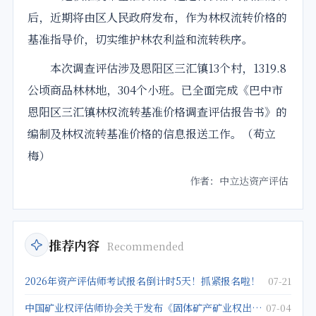
后，近期将由区人民政府发布，作为林权流转价格的
基准指导价，切实维护林农利益和流转秩序。
本次调查评估涉及恩阳区三汇镇13个村，1319.8
公顷商品林林地，304个小班。已全面完成《巴中市
恩阳区三汇镇林权流转基准价格调查评估报告书》的
编制及林权流转基准价格的信息报送工作。（苟立
梅）
作者：中立达资产评估
推荐内容
Recommended
2026年资产评估师考试报名倒计时5天！抓紧报名啦！
07-21
中国矿业权评估师协会关于发布《固体矿产矿业权出让底价评估应用指南》的公告
07-04