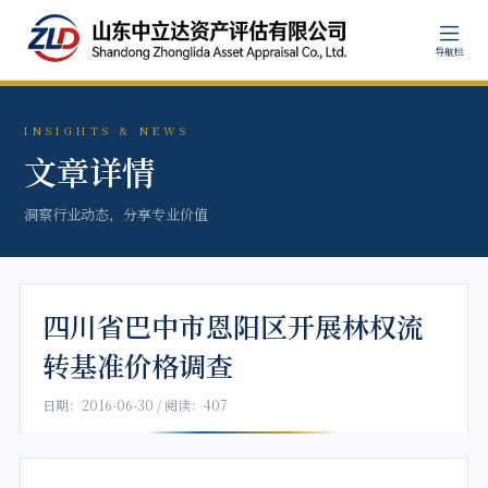
导航栏
INSIGHTS & NEWS
文章详情
洞察行业动态，分享专业价值
四川省巴中市恩阳区开展林权流
转基准价格调查
日期：2016-06-30 / 阅读：407