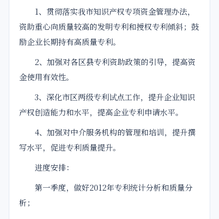
1、贯彻落实我市知识产权专项资金管理办法，
资助重心向质量较高的发明专利和授权专利倾斜；鼓
励企业长期持有高质量专利。
2、加强对各区县专利资助政策的引导，提高资
金使用有效性。
3、深化市区两级专利试点工作，提升企业知识
产权创造能力和水平，提高企业专利申请水平。
4、加强对中介服务机构的管理和培训，提升撰
写水平，促进专利质量提升。
进度安排：
第一季度，做好2012年专利统计分析和质量分
析；