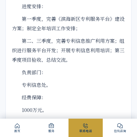
进度安排：
第一季度，完善《滨海新区专利服务平台》建设
方案；制定全年培训工作安排；
第二、三季度，完善专利信息推广利用方案；组
织进行服务平台开发；开展专利信息利用培训；第三
季度项目验收、总结交流。
负责部门：
专利信息处。
经费保障：
1000万元。
（十四）开展重大经济活动知识产权评议机制建
首页
服务
联系电话
在线咨询
设