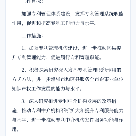
工作目标：
加强专利管理体系建设，发挥专利管理系统职能
作用，促进和提高专利工作能力与水平。
工作措施：
1、加强专利管理机构建设，进一步推动区县提
升专利管理能力，促进履行专利管理职能。
2、积极探索研究深入发挥专利管理职能作用的
方式方法，进一步增强市和区县服务全市企
事业
单位
知识产权工作发展的能力与水平。
3、深入研究推进专利中介机构发展的政策措
施，推动专利中介机构不断扩大和提升专利服务能力
与水平，进一步推动专利中介机构发挥服务功能与作
用。