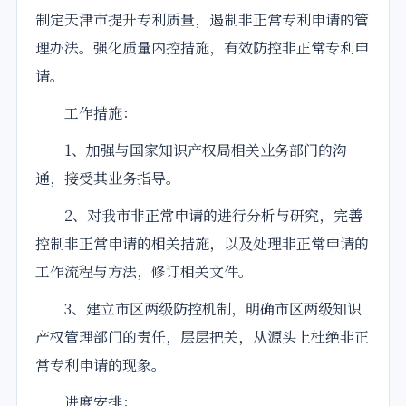
制定天津市提升专利质量，遏制非正常专利申请的管
理办法。强化质量内控措施，有效防控非正常专利申
请。
工作措施：
1、加强与国家知识产权局相关业务部门的沟
通，接受其业务指导。
2、对我市非正常申请的进行分析与研究，完善
控制非正常申请的相关措施，以及处理非正常申请的
工作流程与方法，修订相关文件。
3、建立市区两级防控机制，明确市区两级知识
产权管理部门的责任，层层把关，从源头上杜绝非正
常专利申请的现象。
进度安排：