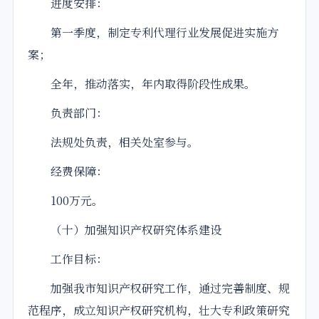
进度安排：
第一季度，制定专利代理行业发展促进实施方
案；
全年，推动落实，年内取得阶段性成果。
负责部门：
法规处负责，相关处室参与。
经费保障：
100万元。
（十）加强知识产权研究体系建设
工作目标：
加强我市知识产权研究工作，通过完善制度、规
范程序，成立知识产权研究机构，壮大专利政策研究