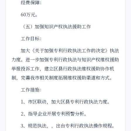
经费保障：
60万元。
（五）加强知识产权执法援助工作
工作目标：
加大《关于加强专利行政执法工作的决定》执法
力度。进一步加强专利行政执法与知识产权维权援助
举报投诉工作，建立区县行政执法维权援助协作机
制，完善我市相关制度拓展维权援助渠道和方式。
工作措施：
1、市区联动，加大区县专利行政执法力度。
2、指导企业开展专利预警分析。
3、规范执法，，出台专利行政执法操作规程。