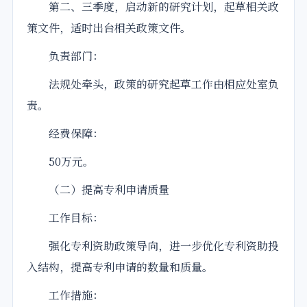
第二、三季度，启动新的研究计划，起草相关政
策文件，适时出台相关政策文件。
负责部门：
法规处牵头，政策的研究起草工作由相应处室负
责。
经费保障：
50万元。
（二）提高专利申请质量
工作目标：
强化专利资助政策导向，进一步优化专利资助投
入结构，提高专利申请的数量和质量。
工作措施：