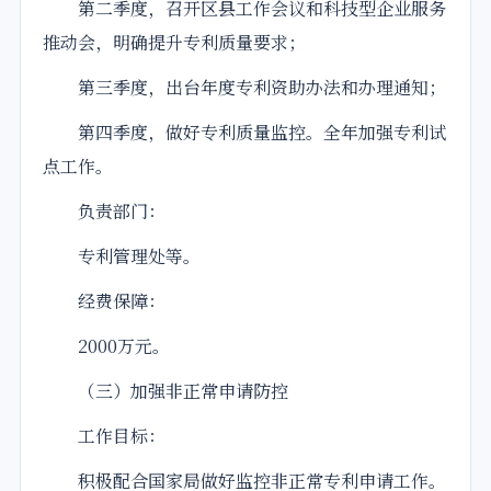
第二季度，召开区县工作会议和科技型企业服务
推动会，明确提升专利质量要求；
第三季度，出台年度专利资助办法和办理通知；
第四季度，做好专利质量监控。全年加强专利试
点工作。
负责部门：
专利管理处等。
经费保障：
2000万元。
（三）加强非正常申请防控
工作目标：
积极配合国家局做好监控非正常专利申请工作。