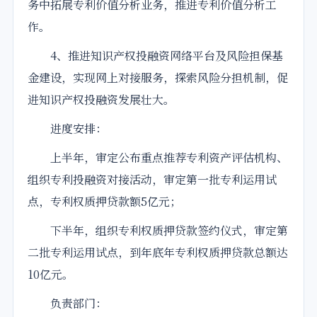
务中拓展专利价值分析业务，推进专利价值分析工
作。
4、推进知识产权投融资网络平台及风险担保基
金建设，实现网上对接服务，探索风险分担机制，促
进知识产权投融资发展壮大。
进度安排：
上半年，审定公布重点推荐专利资产评估机构、
组织专利投融资对接活动，审定第一批专利运用试
点，专利权质押贷款额5亿元；
下半年，组织专利权质押贷款签约仪式，审定第
二批专利运用试点，到年底年专利权质押贷款总额达
10亿元。
负责部门：