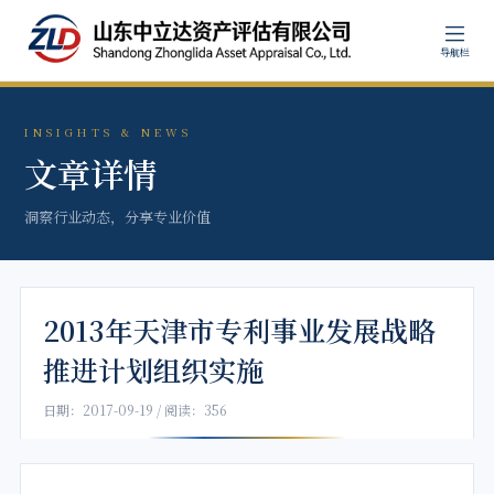
导航栏
INSIGHTS & NEWS
文章详情
洞察行业动态，分享专业价值
2013年天津市专利事业发展战略
推进计划组织实施
日期：2017-09-19 / 阅读：356