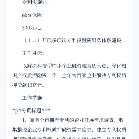
专利实施处。
经费保障：
300万元。
（十二）开展多层次专利投融资服务体系建设
工作目标：
以解决科技型中小企业融资难为切入点，深化知
识产权质押融资工作，全年为百家企业解决专利权质
押贷款10亿元。
工作措施：
#p#分页标题#e#
1、面向全市拥有专利的企业开展需求调查，收
集整理企业专利权质押融资需求信息，建立专利权质