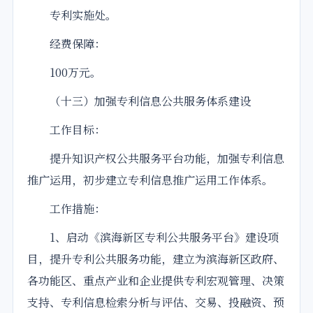
专利实施处。
经费保障：
100万元。
（十三）加强专利信息公共服务体系建设
工作目标：
提升知识产权公共服务平台功能，加强专利信息
推广运用，初步建立专利信息推广运用工作体系。
工作措施：
1、启动《滨海新区专利公共服务平台》建设项
目，提升专利公共服务功能，建立为滨海新区政府、
各功能区、重点产业和企业提供专利宏观管理、决策
支持、专利信息检索分析与评估、交易、投融资、预