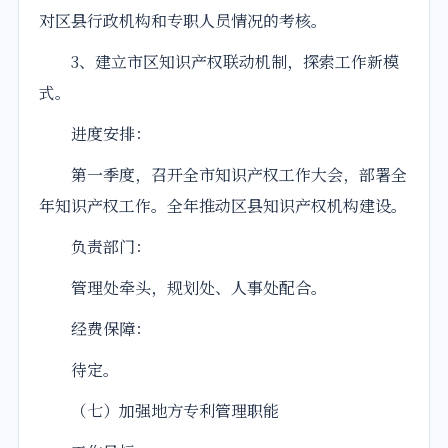
对区县行政机构和专职人员情况的考核。
3、建立市区知识产权联动机制，探索工作新模
式。
进度安排：
第一季度，召开全市知识产权工作大会，部署全
年知识产权工作。全年推动区县知识产权机构建设。
负责部门：
管理处牵头，规划处、人事处配合。
经费保障：
待定。
（七）加强地方专利管理职能