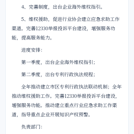
4、完善制度，出台企业海外维权指引。
5、维权援助，促进行业协会建立应急求助工作
渠道。完善12330举报投诉平台建设，增强服务功
能，提高服务能力。
进度安排：
第一季度，出台企业海外维权指引；
第二季度，出台专利行政执法规程；
全年推动建立市区专利行政执法联动机制；全年
推动维权援助工作。完善12330举报投诉平台建设，
增强服务功能。推动建立重点行业应急求助工作渠
道，指导重点企业开展知识产权预警。
负责部门：