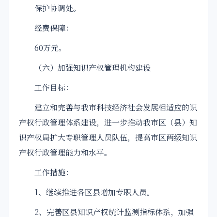
保护协调处。
经费保障：
60万元。
（六）加强知识产权管理机构建设
工作目标：
建立和完善与我市科技经济社会发展相适应的识
产权行政管理体系建设，进一步推动我市区（县）知
识产权局扩大专职管理人员队伍，提高市区两级知识
产权行政管理能力和水平。
工作措施：
1、继续推进各区县增加专职人员。
2、完善区县知识产权统计监测指标体系，加强