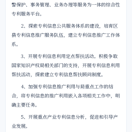
警保护、事务管理、业务办理等服务为一体的综合性
专利服务平台。
2、探索专利信息公共服务体系的建设，培育区
县专利信息推广服务队伍，建立专利信息推广工作体
系。
3、开展专利信息利用定点帮扶活动。积极争取
国家知识产权局相关部门的支持，开展专利信息利用
帮扶活动，探索建立专利信息帮扶顾问制度。
4、加强专利信息推广利用与局重点工作的结
合，将专利信息的推广利用嵌入各项相关工作中，明
确主要任务。
5、开展重点产业专利信息分析，促进和引导产
业发展。