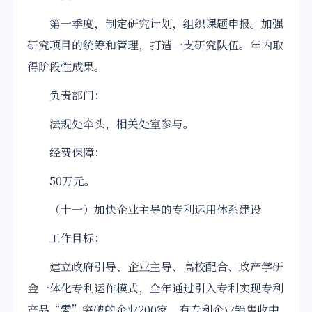
第一季度，制定研究计划，组织课题申报。加强
研究项目的统筹和管理，打造一支研究队伍。年内取
得阶段性成果。
负责部门：
法规处牵头，相关处室参与。
经费保障：
50万元。
（十一）加快企业主导的专利运用体系建设
工作目标：
建立政府引导、企业主导、高校配合、政产学研
金一体化专利运作模式，全年通过引入专利实现专利
产品“零”突破的企业200家。有专利企业销售收中