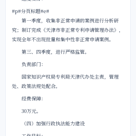
#p#分页标题#e#
第一季度，收集非正常申请的案例进行分析研
究；制订完成《天津市非正常专利申请管理办法》，
实现全年不出现批量和集中性非正常申请案例。
第三、四季度，进行严格监管。
负责部门：
国家知识产权局专利局天津代办处主责，管理
处、政策法规处配合。
经费保障：
30万元。
（四）加强行政执法能力建设
工作目标：