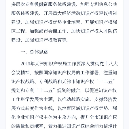
多层次专利投融资服务体系建设、加强专利信息公共
服务体系建设、开展重大经济活动知识产权评议机制
建设、加强知识产权优势企业培育、开展知识产权强
区工程、加强部市会商工作、加快知识产权人才队伍
建设、加强知识产权教育等。
一、总体思路
2013年
天津知识产权局工作要深入贯彻党十八大
会议精神，按照国家知识产权局的工作部署，注重知
识产权战略、专利战略和
天津市
知识产权“十二五”
规划和专利“十二五”规划的融合，以促进知识产权
工作科学发展为主题，以推动战略实施、支撑经济发
展方式转变作为主线，以培育区域知识产权优势、强
化企业知识产权主体为主攻方向，提升全市知识产权
的质量和贡献率，着力推进知识产权综合能力倍增
计