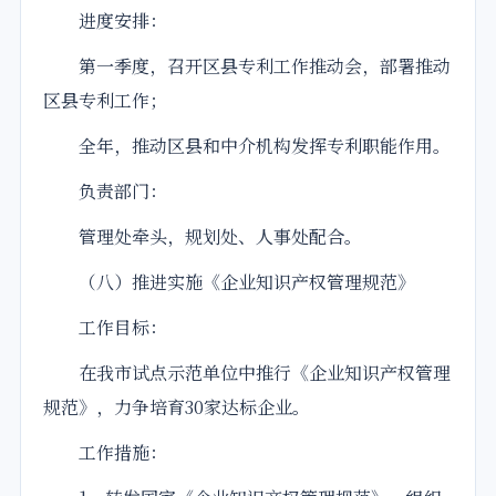
进度安排：
第一季度，召开区县专利工作推动会，部署推动
区县专利工作；
全年，推动区县和中介机构发挥专利职能作用。
负责部门：
管理处牵头，规划处、人事处配合。
（八）推进实施《企业知识产权管理规范》
工作目标：
在我市试点示范单位中推行《企业知识产权管理
规范》，力争培育30家达标企业。
工作措施：