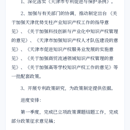
1、深化落实《天津市专利促进与保护条例》。
2、加强与有关部门的协调，推动制定出台 《关
于加强天津优势支柱产业知识产权工作的指导意
见》、《关于加强科技创新与产业化中知识产权管理
的意见》、《天津市加强知识产权人才队伍建设的意
见》、《天津市促进知识产权服务业发展的实施意
见》、《关于加强商贸流通领域知识产权管理的意
见》、《关于加强高等学校知识产权工作的意见》等
一批配套政策。
3、开展专利政策研究，为政策制定提供依据。
进度安排：
第一季度，完成已立项政策课题结题工作，完成
部分政策征求意见稿；