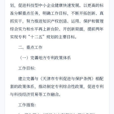
划
，促进科技型中小企业健康快速发展。以更高的标
准分解重点任务，明确工作目标，不断开拓创新、真
抓实干，努力推进知识产权创造、运用、保护和管理
综合实力和水平再上新台阶、开创新局面，提前两年
实现专利“十二五”规划的主要目标。
二、重点工作
（一）完善地方专利政策体系
工作目标:
建立完善与《天津市专利促进与保护条例》相配
套的政策体系，推动制定专利综合性政策，促进专利
与科技经济贸易等工作融合。
工作措施：