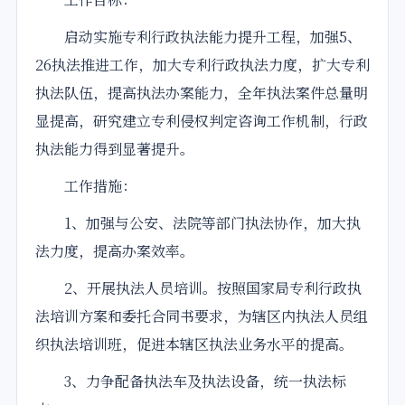
启动实施专利行政执法能力提升工程，加强5、
26执法推进工作，加大专利行政执法力度，扩大专利
执法队伍，提高执法办案能力，全年执法案件总量明
显提高，研究建立专利侵权判定咨询工作机制，行政
执法能力得到显著提升。
工作措施：
1、加强与公安、法院等部门执法协作，加大执
法力度，提高办案效率。
2、开展执法人员培训。按照国家局专利行政执
法培训方案和委托合同书要求，为辖区内执法人员
组
织
执法培训班，促进本辖区执法业务水平的提高。
3、力争配备执法车及执法设备，统一执法标