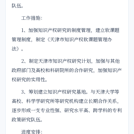
队伍。
工作措施：
1、加强知识产权研究的制度管理，建立软课题
管理制度，制定《天津市知识产权软课题管理办
法》。
2、制定天津市知识产权研究计划，加强与其他
政府部门及高校和科研院所的合作研究，加强知识产
权研究的实用性。
3、筹划建立知识产权研究基地。与天津大学等
高校、科学学研究所等研究机构建立长期合作关系，
逐步形成一支专业性强、研究水平高、跨学科的专利
政策研究队伍。
进度安排：