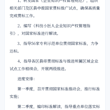
1、转发国家《企业知识产权管理规范》，
组织
相关部门及区县申报国家贯标推广试点，确保高质量
完成贯标工作。
2、编写《科技小巨人企业知识产权管理指
引》，对国家标准进行解读。
3、指导56家专利示范单位贯彻国家标准，力争
达标。
4、指导各区县将贯彻标准与推进所属区域企业
试点工作相续合，开展两级推进。
进度安排：
第一季度，召开贯彻国家标准推动会，推行标准
实施；
第二季度，编印标准解读，指导重点单位落实标