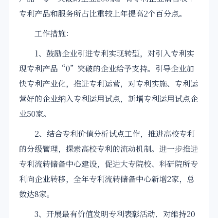
专利产品和服务所占比重较上年提高2个百分点。
工作措施：
1、鼓励企业引进专利实现转型，对引入专利实
现专利产品“0”突破的企业给予支持。引导企业加
快专利产业化，推进专利运营，对专利实施、专利运
营好的企业纳入专利运用试点，新增专利运用试点企
业50家。
2、结合专利价值分析试点工作，推进高校专利
的分级管理，探索高校专利的流动机制。进一步推进
专利流转储备中心建设，促进大专院校、科研院所专
利向企业转移，全年专利流转储备中心新增2家，总
数达8家。
3、开展最有价值发明专利表彰活动，对维持20