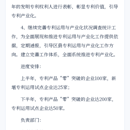
年的发明专利权利人进行表彰，彰显专利价值，引导
专利产业化。
4、继续完善专利运用与产业化状况调查统计工
作，为全面展现和推进专利运用与产业化工作提供依
据，定期通报，引导区县专利运用与产业化工作方
向。建立完善工作体系，全面系统推进专利产业化。
进度安排：
上半年，专利产品“零”突破的企业100家，新
增专利运用试点企业达25家；
下半年，专利产品“零”突破的企业达200家，
专利运用试点企业达50家。
负责部门：