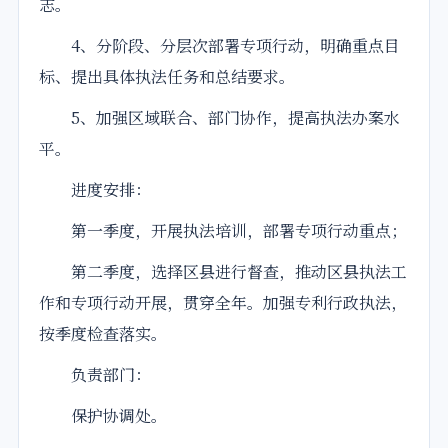
志。
4、分阶段、分层次部署专项行动，明确重点目
标、提出具体执法任务和总结要求。
5、加强区域联合、部门协作，提高执法办案水
平。
进度安排：
第一季度，开展执法培训，部署专项行动重点；
第二季度，选择区县进行督查，推动区县执法工
作和专项行动开展，贯穿全年。加强专利行政执法，
按季度检查落实。
负责部门：
保护协调处。