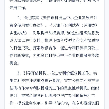
押贷款供需信息库，向各相关方提供信息，针对性地
开展工作。
2、推进落实《天津市科技型中小企业发展专项
资金使用暂行办法》，《天津市专利试点（运用类）
实施办法》，对取得专利权质押贷的企业组织贴息及
纳入试点进行支持。推进小微科技型企业专利权质押
的打包贷款。探索政银合作，促进专利权质押贷款工
作的新模式，为更多的科技型中小企业提供融资贷款
机会。
3、引导评估机构，推进专利价值分析工作。实
施专利资产评估重点推荐制度，审定公布专利资产评
估机构作为专利权投融资工作的重点推荐机构。组织
培训，在重点推荐评估机构中推广专利价值分析工
作，提高业务水平。引导评估机构，在专利投融资服