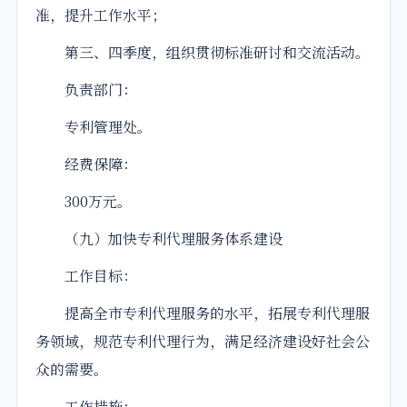
准，提升工作水平；
第三、四季度，组织贯彻标准研讨和交流活动。
负责部门：
专利管理处。
经费保障：
300万元。
（九）加快专利代理服务体系建设
工作目标：
提高全市专利代理服务的水平，拓展专利代理服
务领域，规范专利代理行为，满足经济建设好社会公
众的需要。
工作措施：