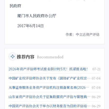
民政府
厦门市
人民政府办公厅
2017年6月14日
作者：中立达资产评估
推荐内容
Recommended
2026年资产评估师考试报名倒计时5天！抓紧报名啦！
07-21
中国矿业权评估师协会关于发布《固体矿产矿业权出让底价评估应用指南》的公告
07-04
从事证券服务业务资产评估机构注销备案名单(2026年5月25日)
07-04
山东省资产评估协会关于征集数据资产评估与管理典型案例的通知
06-29
中国资产评估协会关于举办以财务报告为目的评估培训班的通知
06-29