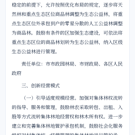
稳定的前提下，允许按照优化布局的规定，逐步将天
然林和重点生态区位商品林调整为生态公益林，将重
点生态区位外承包到户的零星分散的人工公益林调整
为商品林。鼓励有条件的区加强生态建设，可依法将
重点生态区位的商品林划转为生态公益林，纳入区级
生态公益林进行管理。
责任单位：市市政园林局、市财政局、各区人民
政府
三、创新经营模式
（一）引导适度规模经营。加强对集体林权流转
的指导、服务和管理，鼓励林农采取转包、出租、入
股等方式流转集体林地经营权和林木所有权。进一步
建立和完善集体林地管护承包机制，鼓励社会化服务