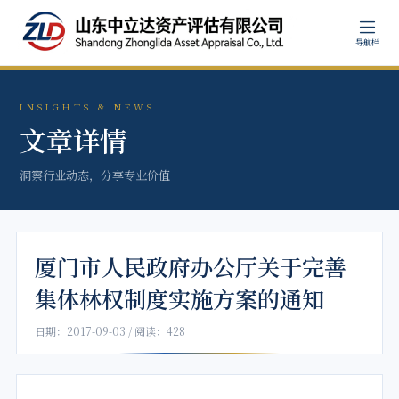
导航栏
INSIGHTS & NEWS
文章详情
洞察行业动态，分享专业价值
厦门市人民政府办公厅关于完善
集体林权制度实施方案的通知
日期：2017-09-03 / 阅读：428