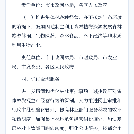
责任单位：市市政园林局，各区人民政府
（三）推进集体林多种经营。在不破坏生态环境
的前提下，鼓励因地制宜利用森林植物资源发展森林
旅游休闲、生物医药、森林食品、林下经济等非木质
利用生物产业。
责任单位：市市政园林局、市财政局、市农业
局、市发改委，各区人民政府
四、优化管理服务
进一步精简和优化林业审批事项，减少政府对集
体林微观生产经营行为的管制。大力推进网上审批和
行政审批标准化管理，提高林业部门服务林农的效率
和透明度。加强集体林地承包经营纠纷调处。加快基
层林业主管部门职能转变，强化公共服务，将适合市