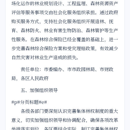
场化运作的林业规划设计、工程监理、森林资源资产
评估等服务事项交由社会化服务组织承担。通过政府
购买服务方式，支持社会化服务组织开展造林、抚
育、森林防火、林业有害生物防治、森林管护等生产
性服务。在森林综合保险已经全覆盖的基础上，进一
步完善森林综合保险方案和受灾理赔政策，有效减少
自然灾害对林业生产造成的损失。
责任单位：市委编办、市市政园林局、市财政
局，各区人民政府
五、加强组织领导
#p#分页标题#e#
各级各部门要深刻认识完善集体林权制度的重大
意义，切实加强组织领导和协调配合，确保各项改革
举措落实到位。各区要结合实际，制订完善集体林权