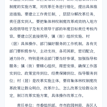
制度的
实施
方案，对改革任务进行细化，提出具体推
进措施。要建立工作责任制，，层层分解改革任务，
责任落实到人。要把集体林权制度改革成效纳入地方
各级领导班子及有关领导干部的年度目标责任考核内
容。要建立区直接领导，镇（街）组织实施、村
（居）具体操作、部门搞好服务的工作机制。各有关
部门要积极参与，主动支持，各司其职，密切配合，
通力协作，特别是林业部门要当好参谋，加强指导和
服务；镇（街）要精心组织，周密安排，确保工作落
实到位、政策宣传到位、经费保障到位、指导服务到
位；村（居）是改革实施主体，要将集体林权制度改
革政策让群众明白，改革什么、怎么改革交给群众决
定，制订改革实施方案，具体操作改革工作。
责任单位：市委组织部、市市政园林局，各区人