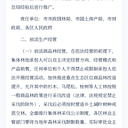
总结经验后进行推广。
责任单位：市市政园林局、市国土房产局、市财
政局，各区人民政府
二、放活生产经营
（一）放活商品林经营。在依法经营的前提下，
集体林地承包人可以自主决定经营方向、经营模式和
产品销售，任何单位和个人不得禁止或限制承包人依
法开展经营活动。加快推进重点生态区位商品林改造
提升，允许其中的杉木、马尾松、桉树等人工林按照
一般商品林政策进行采伐改造（法律、法规规定禁止
采伐的除外），采伐后必须按时营造乡土阔叶树种或
混交林。全面推行集体林采伐公示制度，各区林业主
管部门要将当地年森林采伐限额数量、实际审批业主