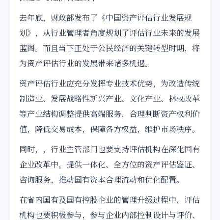
去年底，财政部发布了《中国资产评估行业发展规
划》，从行业管理者角度规划了评估行业未来的发展
蓝图。而且当下正处于公民经济的关键转型时期，将
为资产评估行业的发展带来诸多机遇。
资产评估行业应充分发挥专业技术优势，为改造传统
制造业、发展
战略
性新兴产业、文化产业、林权改革
等产业结构调整提供高端服务，合理判断资产权利价
值，降低交易成本，保障各方权益，维护市场秩序。
同时，，行业主管部门也要支持评估机构在深化国有
企业改革中，提供一体化、全方位的资产评估鉴证、
咨询服务，推动国有资本合理流动和优化配置。
在省内国有及国有控股企业的管理升级过程中，评估
机构也要积极参与，参与企业内部控制设计与评价、