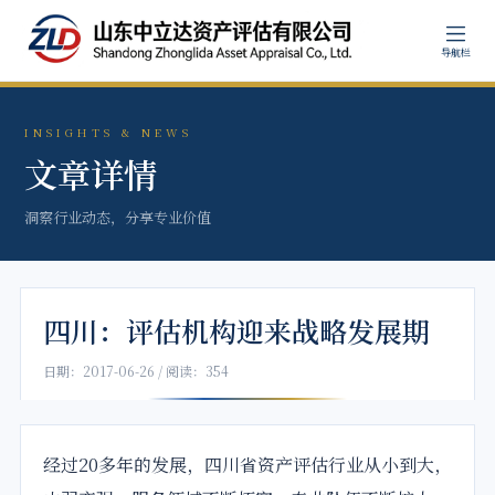
导航栏
INSIGHTS & NEWS
文章详情
洞察行业动态，分享专业价值
四川：评估机构迎来战略发展期
日期：2017-06-26 / 阅读：354
经过20多年的发展，
四川
省资产评估行业从小到大，