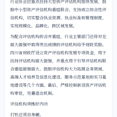
行业协会应重点扶持大型资产评估机构加快发展，鼓
励中小型资产评估机构重组联合，支持成立综合性评
估机构，切实整合执业资源、执业标准和管理制度，
实现规模化、品牌化、跨区域发展。
为配合评估机构的合并重组，行业主管部门还将对在
做大做强中取得突出成绩的评估机构给予财政奖励。
四川省财政厅设立资产评估机构发展专项资金，用于
扶持评估机构做大做强，并重点用于引导评估机构联
合重组做强做大、鼓励评估机构大力拓展业务领域、
高端人才培养及信息化建设、服务示范基地和实习基
地建设等几个方面。最后，严格控制新设资产评估机
构审批，完善退出机制。
评估机构须练好内功
打铁还须自身硬。