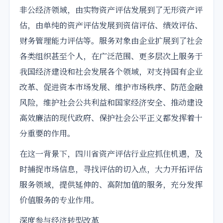
非公经济领域，由实物资产评估发展到了无形资产评
估，由单纯的资产评估发展到资信评估、绩效评估、
财务管理能力评估等。服务对象由企业扩展到了社会
各类组织甚至个人，在广泛范围、更多层次上服务于
我国经济建设和社会发展各个领域，对支持国有企业
改革、促进资本市场发展、维护市场秩序、防范金融
风险，维护社会公共利益和国家经济安全、推动建设
高效廉洁的现代政府、保护社会公平正义都发挥着十
分重要的作用。
在这一背景下，四川省资产评估行业应抓住机遇，及
时捕捉市场信息，寻找评估的切入点，大力开拓评估
服务领域，提供延伸的、高附加值的服务，充分发挥
价值服务的专业作用。
深度参与经济转型改革