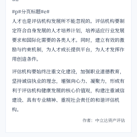
#p#分页标题#e#
人才也是评估机构发展所不能忽视的。评估机构要制
定符合自身发展的人才培养计划，培养适应行业发展
要求和国际化需要的各类人才。同时，建立有效的激
励与约束机制，为人才成长提供平台，为人才发挥作
用创造条件。
评估机构要始终注重文化建设，加强职业道德教育，
坚持诚信执业的理念，增强向心力、凝聚力，形成有
利于评估机构健康发展的核心价值观，构建注重诚信
建设、具有专业精神、重视社会责任的和谐评估机
构。
作者：中立达资产评估