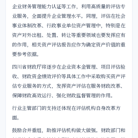
企业财务管理能力认证等工作，利用高质量的评估专
业服务，全面提升企业管理水平。同理，评估在社会
事业体制改革、行政事业单位资产管理中，特别是在
资产对外出租、处置、转让等重要领域也要发挥应有
的作用，相关资产评估报告应作为确定资产价值的重
要参考依据。
四川省财政厅将逐步在企业资本金管理、项目评估验
收、财政资金绩效评价等具体工作中采取购买资产评
估专业服务的方式，发挥资产评估在服务财政改革、
保障财政高效运行、强化财政监督管理的作用。
行业主管部门的支持还体现在评估机构自身改革方
面。
鼓励合并重组，助推评估机构做大做强。财政部门和