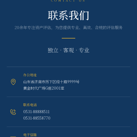
CONTACT US
联系我们
20余年专注资产评估，为您提供专业、高效、合规的评估服务
独立 · 客观 · 专业
办公地址
山东省济南市历下区经十路9999号
黄金时代广场G座2001室
联系电话
0531-88888511
0531-88558770
电子信箱