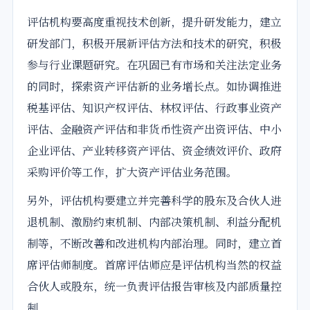
评估机构要高度重视技术创新，提升研发能力，建立
研发部门，积极开展新评估方法和技术的研究，积极
参与行业课题研究。在巩固已有市场和关注法定业务
的同时，探索资产评估新的业务增长点。如协调推进
税基评估、知识产权评估、林权评估、行政事业资产
评估、金融资产评估和非货币性资产出资评估、中小
企业评估、产业转移资产评估、资金绩效评价、政府
采购评价等工作，扩大资产评估业务范围。
另外，评估机构要建立并完善科学的股东及合伙人进
退机制、激励约束机制、内部决策机制、利益分配机
制等，不断改善和改进机构内部治理。同时，建立首
席评估师制度。首席评估师应是评估机构当然的权益
合伙人或股东，统一负责评估报告审核及内部质量控
制。