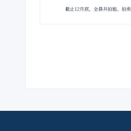
截止12月底，全县共拍租、拍卖