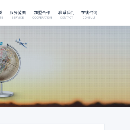
质
服务范围
加盟合作
联系我们
在线咨询
TE
SERVICE
COOPERATION
CONTACT
CONSULT