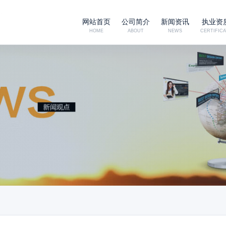
网站首页
公司简介
新闻资讯
执业资
HOME
ABOUT
NEWS
CERTIFICA