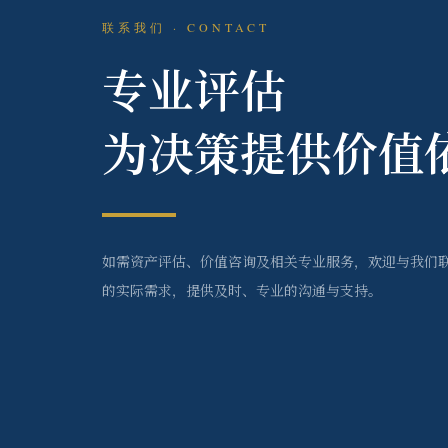
联系我们 · CONTACT
专业评估
为决策提供价值
如需资产评估、价值咨询及相关专业服务，欢迎与我们
的实际需求，提供及时、专业的沟通与支持。