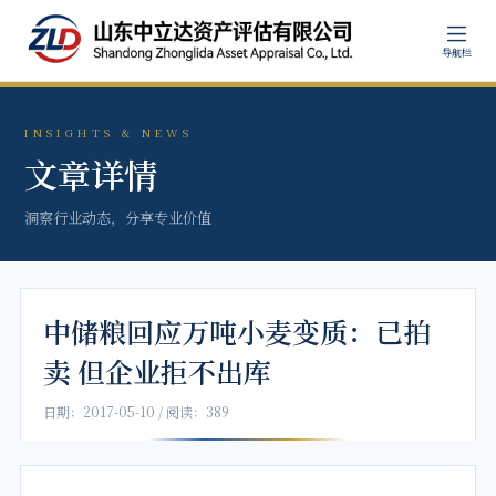
导航栏
INSIGHTS & NEWS
文章详情
洞察行业动态，分享专业价值
中储粮回应万吨小麦变质：已拍
卖 但企业拒不出库
日期：2017-05-10 / 阅读：389