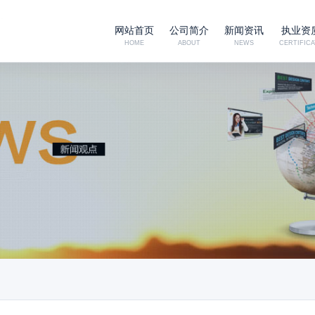
网站首页
公司简介
新闻资讯
执业资
HOME
ABOUT
NEWS
CERTIFICA