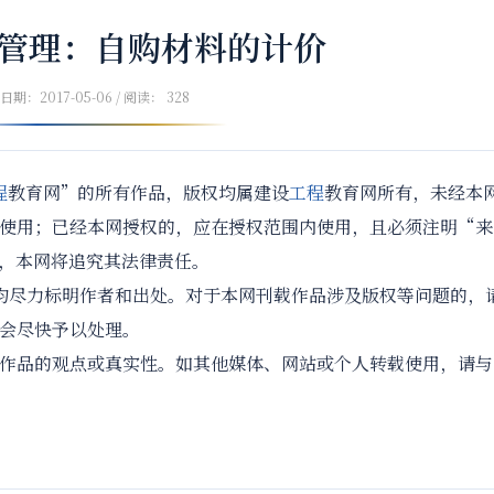
管理：自购材料的计价
日期：2017-05-06 / 阅读： 328
程
教育网”的所有作品，版权均属建设
工程
教育网所有，未经本
使用；已经本网授权的，应在授权范围内使用，且必须注明“来
，本网将追究其法律责任。
尽力标明作者和出处。对于本网刊载作品涉及版权等问题的，
会尽快予以处理。
品的观点或真实性。如其他媒体、网站或个人转载使用，请与