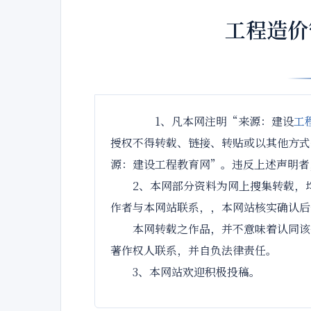
工程造价
1、凡本网注明“来源：建设
工
授权不得转载、链接、转贴或以其他方式
源：建设工程教育网”。违反上述声明者
2、本网部分资料为网上搜集转载，均
作者与本网站联系，，本网站核实确认后
本网转载之作品，并不意味着认同该作
著作权人联系，并自负法律责任。
3、本网站欢迎积极投稿。