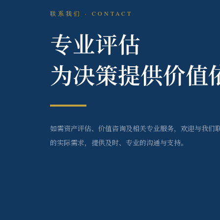
联系我们 · CONTACT
专业评估
为决策提供价值
如需资产评估、价值咨询及相关专业服务，欢迎与我们
的实际需求，提供及时、专业的沟通与支持。