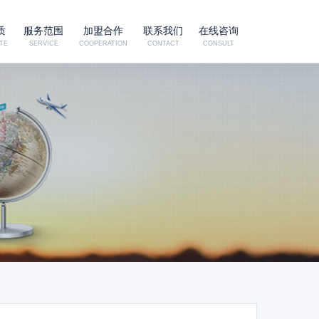
质
服务范围
加盟合作
联系我们
在线咨询
TE
SERVICE
COOPERATION
CONTACT
CONSULT